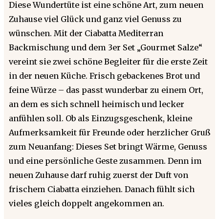
Diese Wundertüte ist eine schöne Art, zum neuen
Zuhause viel Glück und ganz viel Genuss zu
wünschen. Mit der Ciabatta Mediterran
Backmischung und dem 3er Set „Gourmet Salze“
vereint sie zwei schöne Begleiter für die erste Zeit
in der neuen Küche. Frisch gebackenes Brot und
feine Würze – das passt wunderbar zu einem Ort,
an dem es sich schnell heimisch und lecker
anfühlen soll. Ob als Einzugsgeschenk, kleine
Aufmerksamkeit für Freunde oder herzlicher Gruß
zum Neuanfang: Dieses Set bringt Wärme, Genuss
und eine persönliche Geste zusammen. Denn im
neuen Zuhause darf ruhig zuerst der Duft von
frischem Ciabatta einziehen. Danach fühlt sich
vieles gleich doppelt angekommen an.