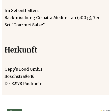
Im Set enthalten:
Backmischung Ciabatta Mediterran (500 g), 3er
Set "Gourmet Salze"
Herkunft
Gepp's Food GmbH
Boschstraße 16
D - 82178 Puchheim