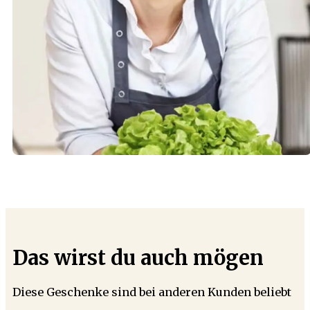
Das wirst du auch mögen
Diese Geschenke sind bei anderen Kunden beliebt