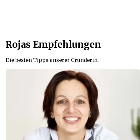
Rojas Empfehlungen
Die besten Tipps unserer Gründerin.