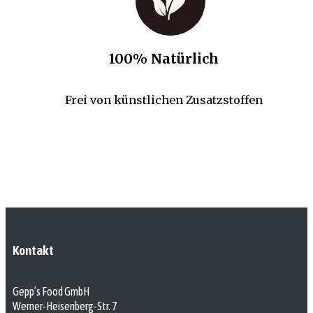
100% Natürlich
Frei von künstlichen Zusatzstoffen
Kontakt
Gepp’s Food GmbH
Werner-Heisenberg-Str. 7