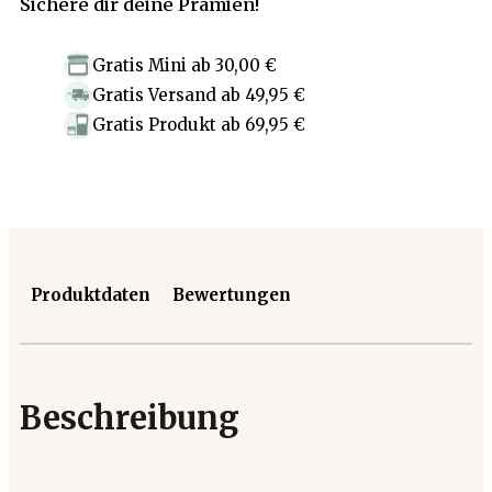
Sichere dir deine Prämien!
Gratis Mini
ab
30,00 €
Gratis Versand
ab
49,95 €
Gratis Produkt
ab
69,95 €
Produktdaten
Bewertungen
Beschreibung