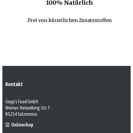
100% Natürlich
Frei von künstlichen Zusatzstoffen
Kontakt
Gepp’s Food GmbH
Werner-Heisenberg-Str. 7
85254 Sulzemoos
Onlineshop