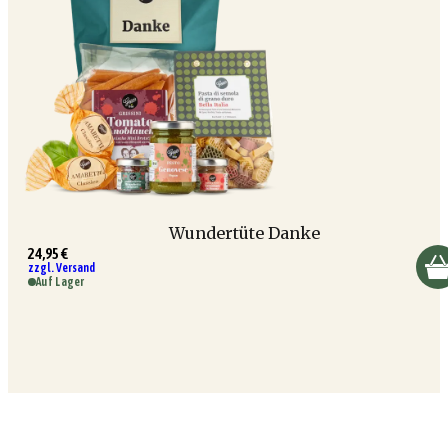
Wundertüte Danke
24,95 €
zzgl. Versand
Auf Lager