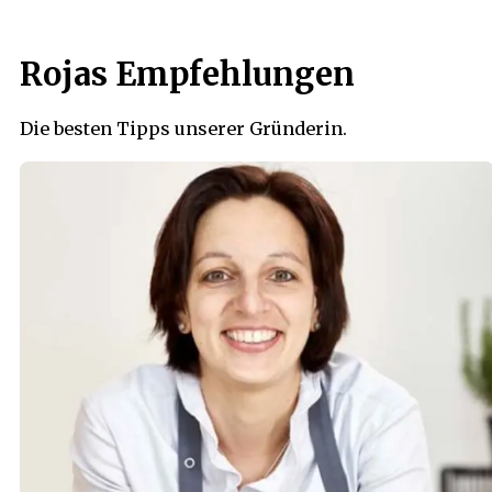
Rojas Empfehlungen
Die besten Tipps unserer Gründerin.