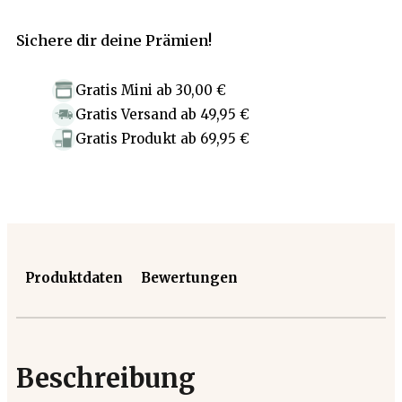
Sichere dir deine Prämien!
Gratis Mini
ab
30,00 €
Gratis Versand
ab
49,95 €
Gratis Produkt
ab
69,95 €
Produktdaten
Bewertungen
Beschreibung