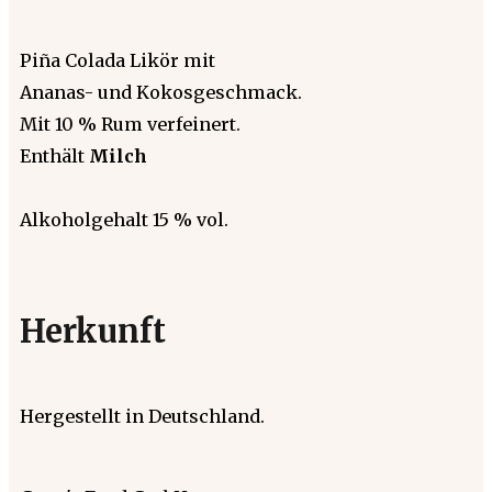
Piña Colada Likör mit
Ananas- und Kokosgeschmack.
Mit 10 % Rum verfeinert.
Enthält
Milch
Alkoholgehalt 15 % vol.
Herkunft
Hergestellt in Deutschland.