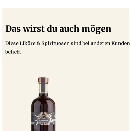
Das wirst du auch mögen
Diese Liköre & Spirituosen sind bei anderen Kunden
beliebt