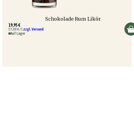
Schokolade Rum Likör
19,95 €
57,00 € / l,
zzgl. Versand
Auf Lager