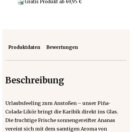
Gratis Produkt
ab
69,95 €
Produktdaten
Bewertungen
Beschreibung
Urlaubsfeeling zum Anstoßen – unser Piña-
Colada-Likör bringt die Karibik direkt ins Glas.
Die fruchtige Frische sonnengereifter Ananas
vereint sich mit dem samtigen Aroma von