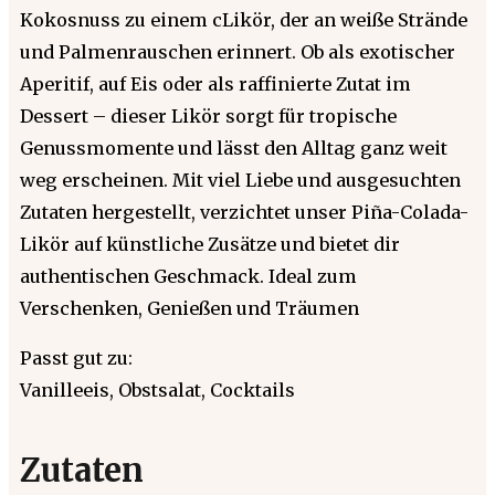
Kokosnuss zu einem cLikör, der an weiße Strände
und Palmenrauschen erinnert. Ob als exotischer
Aperitif, auf Eis oder als raffinierte Zutat im
Dessert – dieser Likör sorgt für tropische
Genussmomente und lässt den Alltag ganz weit
weg erscheinen. Mit viel Liebe und ausgesuchten
Zutaten hergestellt, verzichtet unser Piña-Colada-
Likör auf künstliche Zusätze und bietet dir
authentischen Geschmack. Ideal zum
Verschenken, Genießen und Träumen
Passt gut zu:
Vanilleeis, Obstsalat, Cocktails
Zutaten