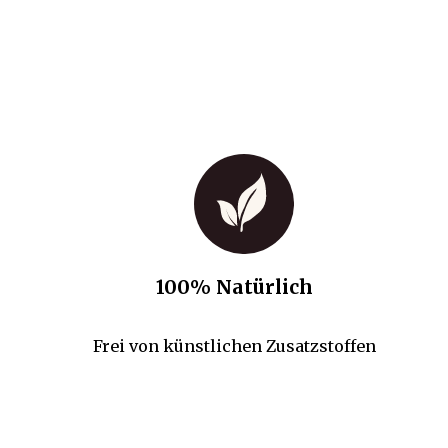
100% Natürlich
Frei von künstlichen Zusatzstoffen