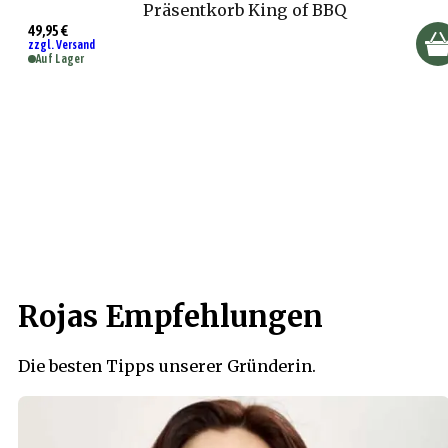
Präsentkorb King of BBQ
49,95 €
zzgl. Versand
Auf Lager
Rojas Empfehlungen
Die besten Tipps unserer Gründerin.