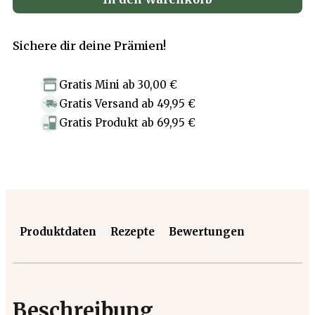
Sichere dir deine Prämien!
Gratis Mini
ab
30,00 €
Gratis Versand
ab
49,95 €
Gratis Produkt
ab
69,95 €
Produktdaten
Rezepte
Bewertungen
Beschreibung