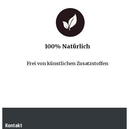
100% Natürlich
Frei von künstlichen Zusatzstoffen
Kontakt