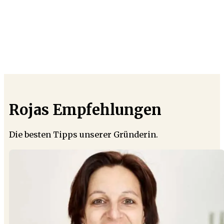
Rojas Empfehlungen
Die besten Tipps unserer Gründerin.