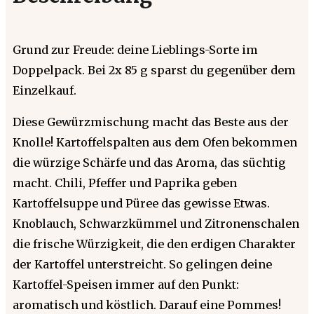
Grund zur Freude: deine Lieblings-Sorte im
Doppelpack. Bei 2x 85 g sparst du gegenüber dem
Einzelkauf.
Diese Gewürzmischung macht das Beste aus der
Knolle! Kartoffelspalten aus dem Ofen bekommen
die würzige Schärfe und das Aroma, das süchtig
macht. Chili, Pfeffer und Paprika geben
Kartoffelsuppe und Püree das gewisse Etwas.
Knoblauch, Schwarzkümmel und Zitronenschalen
die frische Würzigkeit, die den erdigen Charakter
der Kartoffel unterstreicht. So gelingen deine
Kartoffel-Speisen immer auf den Punkt:
aromatisch und köstlich. Darauf eine Pommes!