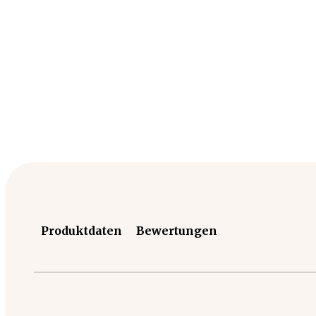
Produktdaten
Bewertungen