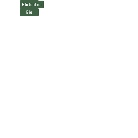
Glutenfrei
Bio