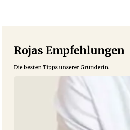
Rojas Empfehlungen
Die besten Tipps unserer Gründerin.