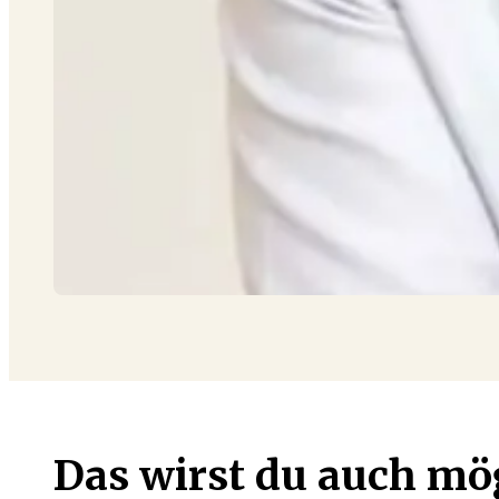
Das wirst du auch m