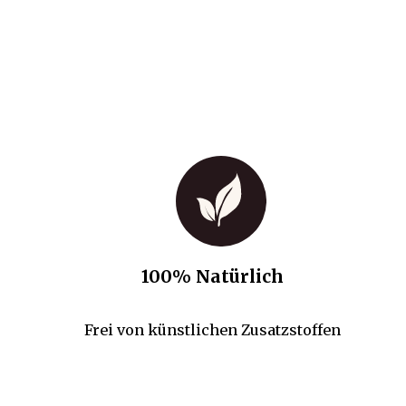
100% Natürlich
Frei von künstlichen Zusatzstoffen