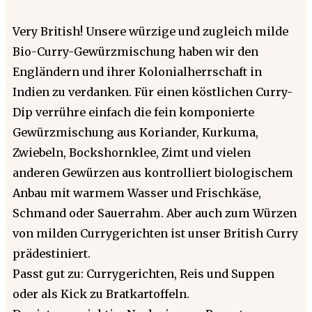
Very British! Unsere würzige und zugleich milde
Bio-Curry-Gewürzmischung haben wir den
Engländern und ihrer Kolonialherrschaft in
Indien zu verdanken. Für einen köstlichen Curry-
Dip verrühre einfach die fein komponierte
Gewürzmischung aus Koriander, Kurkuma,
Zwiebeln, Bockshornklee, Zimt und vielen
anderen Gewürzen aus kontrolliert biologischem
Anbau mit warmem Wasser und Frischkäse,
Schmand oder Sauerrahm. Aber auch zum Würzen
von milden Currygerichten ist unser British Curry
prädestiniert.
Passt gut zu: Currygerichten, Reis und Suppen
oder als Kick zu Bratkartoffeln.