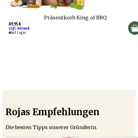
Präsentkorb King of BBQ
49,95 €
zzgl. Versand
Auf Lager
Rojas Empfehlungen
Die besten Tipps unserer Gründerin.