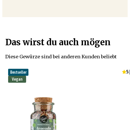
Das wirst du auch mögen
Diese Gewürze sind bei anderen Kunden beliebt
5
(
Bestseller
Vegan