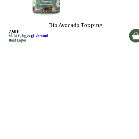
Bio Avocado Topping
7,50 €
88,24 € / kg,
zzgl. Versand
Auf Lager