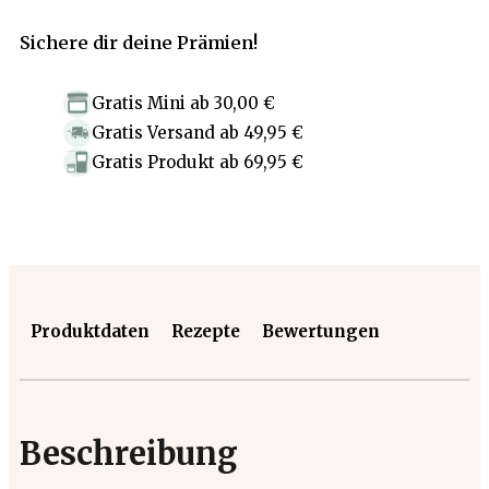
Sichere dir deine Prämien!
Gratis Mini
ab
30,00 €
Gratis Versand
ab
49,95 €
Gratis Produkt
ab
69,95 €
Produktdaten
Rezepte
Bewertungen
Beschreibung