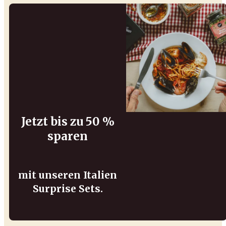
Jetzt bis zu 50 %
sparen
mit unseren Italien
Surprise Sets.