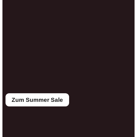
Zum Summer Sale