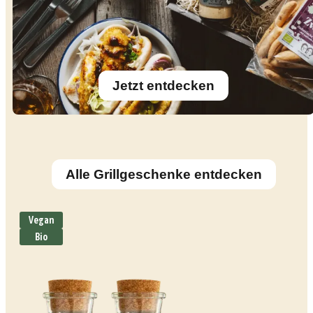
Jetzt entdecken
Alle Grillgeschenke entdecken
Vegan
Bio