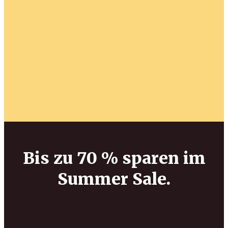
Bis zu 70 % sparen im
Summer Sale.