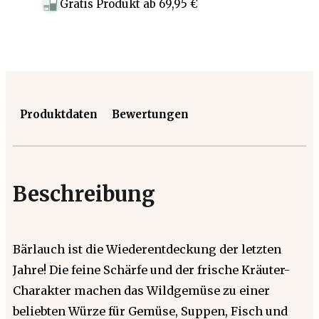
Gratis Produkt
ab
69,95 €
Produktdaten
Bewertungen
Beschreibung
Bärlauch ist die Wiederentdeckung der letzten
Jahre! Die feine Schärfe und der frische Kräuter-
Charakter machen das Wildgemüse zu einer
beliebten Würze für Gemüse, Suppen, Fisch und