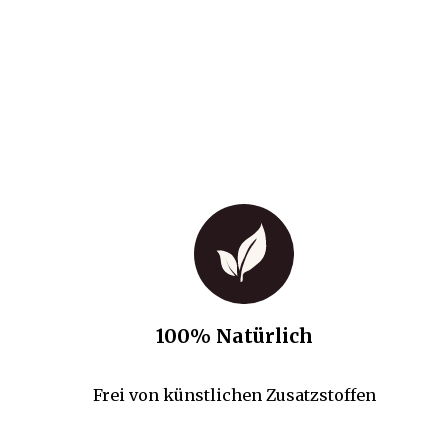
100% Natürlich
Frei von künstlichen Zusatzstoffen