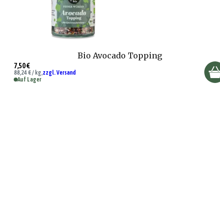
Bio Avocado Topping
7,50 €
88,24 € / kg,
zzgl. Versand
Auf Lager