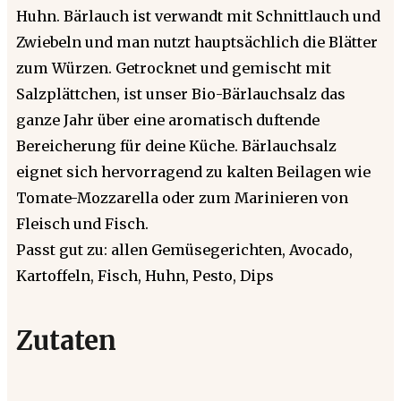
Huhn. Bärlauch ist verwandt mit Schnittlauch und
Zwiebeln und man nutzt hauptsächlich die Blätter
zum Würzen. Getrocknet und gemischt mit
Salzplättchen, ist unser Bio-Bärlauchsalz das
ganze Jahr über eine aromatisch duftende
Bereicherung für deine Küche. Bärlauchsalz
eignet sich hervorragend zu kalten Beilagen wie
Tomate-Mozzarella oder zum Marinieren von
Fleisch und Fisch.
Passt gut zu: allen Gemüsegerichten, Avocado,
Kartoffeln, Fisch, Huhn, Pesto, Dips
Zutaten