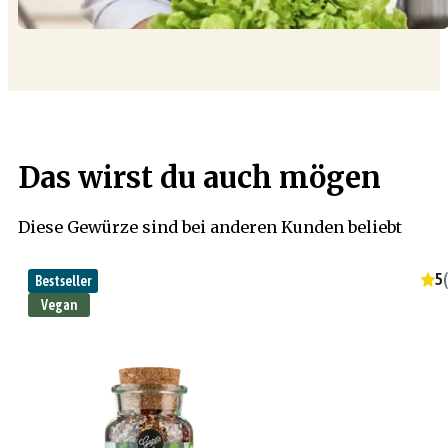
Das wirst du auch mögen
Diese Gewürze sind bei anderen Kunden beliebt
5
(
Bestseller
Vegan