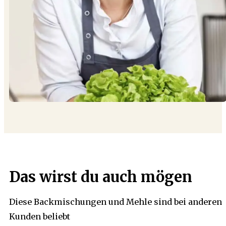
Das wirst du auch mögen
Diese Backmischungen und Mehle sind bei anderen
Kunden beliebt