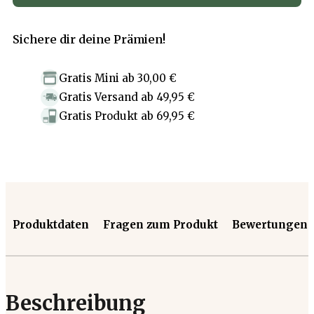
Sichere dir deine Prämien!
Gratis Mini
ab
30,00 €
Gratis Versand
ab
49,95 €
Gratis Produkt
ab
69,95 €
Produktdaten
Fragen zum Produkt
Bewertungen
Beschreibung