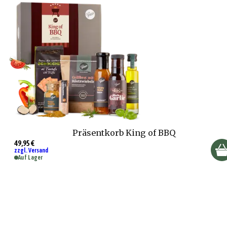
Präsentkorb King of BBQ
49,95 €
zzgl. Versand
Auf Lager