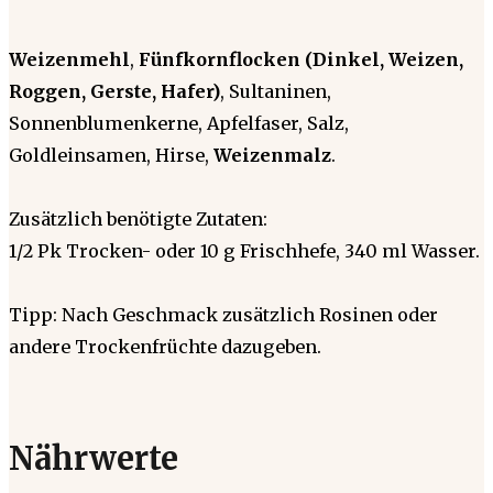
Weizenmehl
,
Fünfkornflocken (Dinkel, Weizen,
Roggen, Gerste, Hafer)
, Sultaninen,
Sonnenblumenkerne, Apfelfaser, Salz,
Goldleinsamen, Hirse,
Weizenmalz
.
Zusätzlich benötigte Zutaten:
1/2 Pk Trocken- oder 10 g Frischhefe, 340 ml Wasser.
Tipp: Nach Geschmack zusätzlich Rosinen oder
andere Trockenfrüchte dazugeben.
Nährwerte