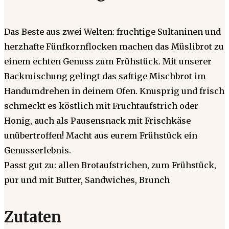
Das Beste aus zwei Welten: fruchtige Sultaninen und
herzhafte Fünfkornflocken machen das Müslibrot zu
einem echten Genuss zum Frühstück. Mit unserer
Backmischung gelingt das saftige Mischbrot im
Handumdrehen in deinem Ofen. Knusprig und frisch
schmeckt es köstlich mit Fruchtaufstrich oder
Honig, auch als Pausensnack mit Frischkäse
unübertroffen! Macht aus eurem Frühstück ein
Genusserlebnis.
Passt gut zu: allen Brotaufstrichen, zum Frühstück,
pur und mit Butter, Sandwiches, Brunch
Zutaten