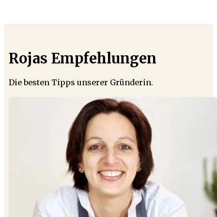
Rojas Empfehlungen
Die besten Tipps unserer Gründerin.