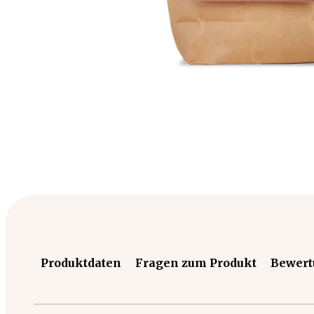
Produktdaten
Fragen zum Produkt
Bewer