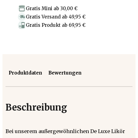
Gratis Mini
ab
30,00 €
Gratis Versand
ab
49,95 €
Gratis Produkt
ab
69,95 €
Produktdaten
Bewertungen
Beschreibung
Bei unserem außergewöhnlichen De Luxe Likör