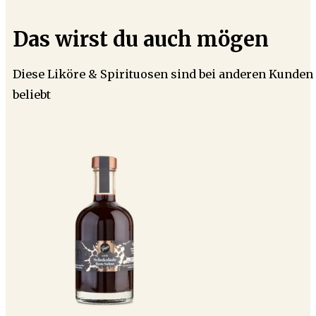
Das wirst du auch mögen
Diese Liköre & Spirituosen sind bei anderen Kunden
beliebt