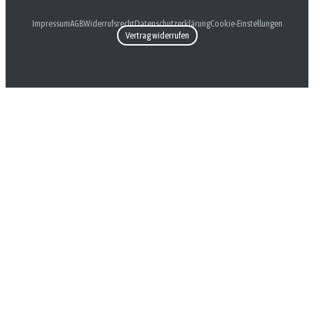
Impressum
AGB
Widerrufsrecht
Datenschutzerklärung
Cookie-Einstellungen
Vertrag widerrufen