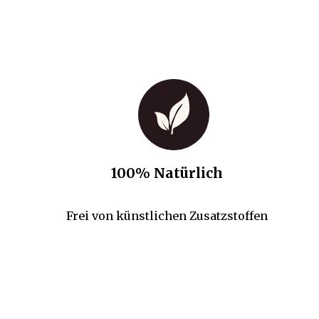
100% Natürlich
Frei von künstlichen Zusatzstoffen