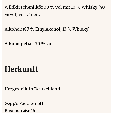
Wildkirschenlikör 30 % vol mit 10 % Whisky (40
% vol) verfeinert.
Alkohol: (87 % Ethylakohol, 13 % Whisky).
Alkoholgehalt 30 % vol.
Herkunft
Hergestellt in Deutschland.
Gepp's Food GmbH
Boschstraße 16