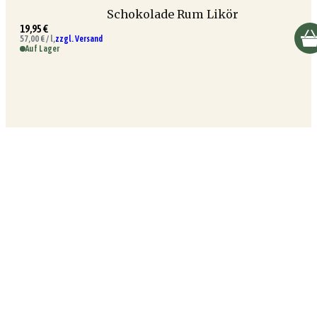
Schokolade Rum Likör
19,95 €
57,00 € / l,
zzgl. Versand
Auf Lager