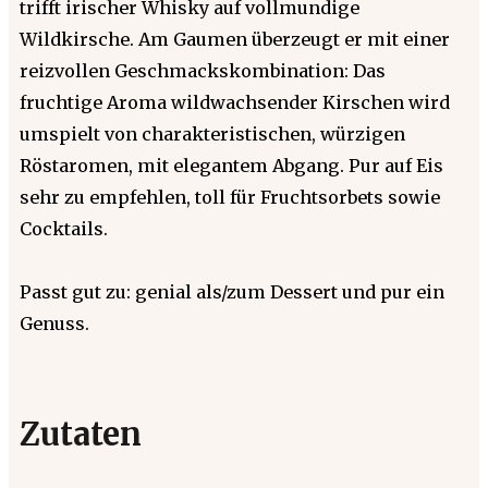
trifft irischer Whisky auf vollmundige
Wildkirsche. Am Gaumen überzeugt er mit einer
reizvollen Geschmackskombination: Das
fruchtige Aroma wildwachsender Kirschen wird
umspielt von charakteristischen, würzigen
Röstaromen, mit elegantem Abgang. Pur auf Eis
sehr zu empfehlen, toll für Fruchtsorbets sowie
Cocktails.
Passt gut zu: genial als/zum Dessert und pur ein
Genuss.
Zutaten