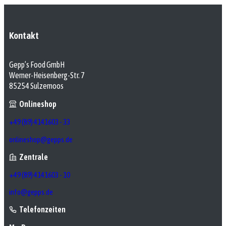
Kontakt
Gepp’s Food GmbH
Werner-Heisenberg-Str. 7
85254 Sulzemoos
Onlineshop
+49 (89) 4141603 - 33
onlineshop@gepps.de
Zentrale
+49 (89) 4141603 - 10
info@gepps.de
Telefonzeiten