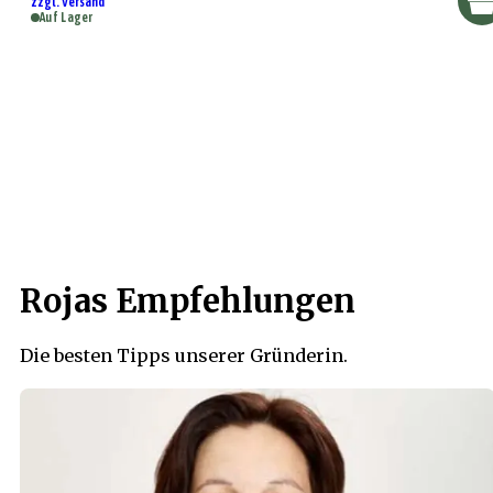
zzgl. Versand
Auf Lager
Rojas Empfehlungen
Die besten Tipps unserer Gründerin.