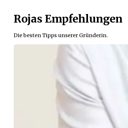
Rojas Empfehlungen
Die besten Tipps unserer Gründerin.