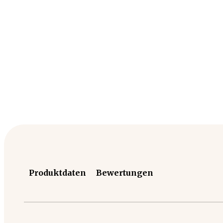
Produktdaten
Bewertungen