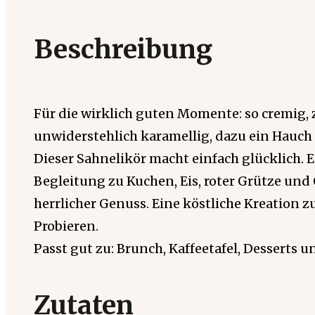
Beschreibung
Für die wirklich guten Momente: so cremig, 
unwiderstehlich karamellig, dazu ein Hauch
Dieser Sahnelikör macht einfach glücklich.
Begleitung zu Kuchen, Eis, roter Grütze und 
herrlicher Genuss. Eine köstliche Kreation
Probieren.
Passt gut zu: Brunch, Kaffeetafel, Desserts 
Zutaten