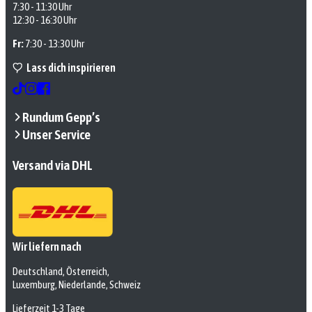
7:30 - 11:30 Uhr
12:30 - 16:30 Uhr
Fr:
7:30 - 13:30 Uhr
Lass dich inspirieren
Rundum Gepp’s
Unser Service
Versand via DHL
Wir liefern nach
Deutschland, Österreich,
Luxemburg, Niederlande, Schweiz
Lieferzeit 1-3 Tage