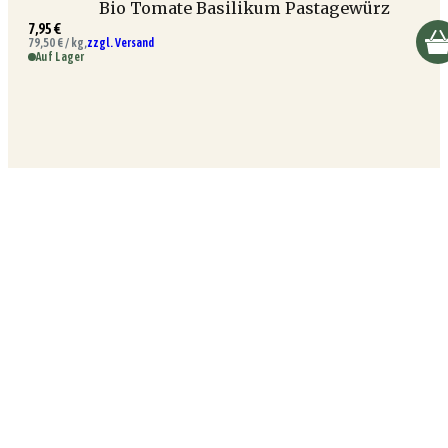
Bio Tomate Basilikum Pastagewürz
7,95 €
79,50 € / kg,
zzgl. Versand
Auf Lager