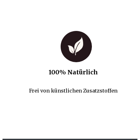
100% Natürlich
Frei von künstlichen Zusatzstoffen