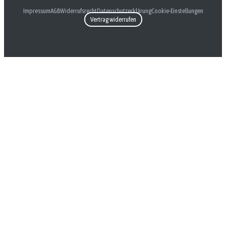
Impressum
AGB
Widerrufsrecht
Datenschutzerklärung
Cookie-Einstellungen
Vertrag widerrufen