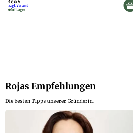
49,95 €
zzgl. Versand
Auf Lager
Rojas Empfehlungen
Die besten Tipps unserer Gründerin.