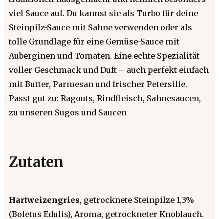
viel Sauce auf. Du kannst sie als Turbo für deine
Steinpilz-Sauce mit Sahne verwenden oder als
tolle Grundlage für eine Gemüse-Sauce mit
Auberginen und Tomaten. Eine echte Spezialität
voller Geschmack und Duft – auch perfekt einfach
mit Butter, Parmesan und frischer Petersilie.
Passt gut zu: Ragouts, Rindfleisch, Sahnesaucen,
zu unseren Sugos und Saucen
Zutaten
Hartweizengries
, getrocknete Steinpilze 1,3%
(Boletus Edulis), Aroma, getrockneter Knoblauch.