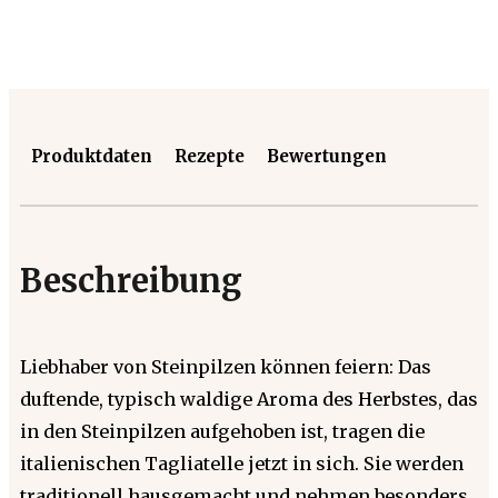
Produktdaten
Rezepte
Bewertungen
Beschreibung
Liebhaber von Steinpilzen können feiern: Das
duftende, typisch waldige Aroma des Herbstes, das
in den Steinpilzen aufgehoben ist, tragen die
italienischen Tagliatelle jetzt in sich. Sie werden
traditionell hausgemacht und nehmen besonders