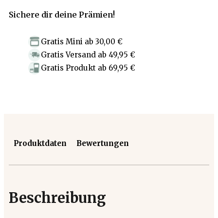
Sichere dir deine Prämien!
Gratis Mini
ab
30,00 €
Gratis Versand
ab
49,95 €
Gratis Produkt
ab
69,95 €
Produktdaten
Bewertungen
Beschreibung