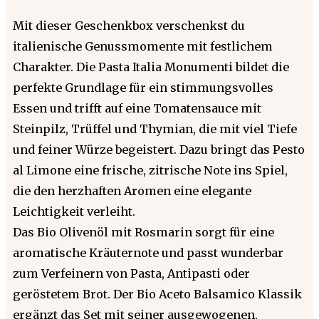
Mit dieser Geschenkbox verschenkst du
italienische Genussmomente mit festlichem
Charakter. Die Pasta Italia Monumenti bildet die
perfekte Grundlage für ein stimmungsvolles
Essen und trifft auf eine Tomatensauce mit
Steinpilz, Trüffel und Thymian, die mit viel Tiefe
und feiner Würze begeistert. Dazu bringt das Pesto
al Limone eine frische, zitrische Note ins Spiel,
die den herzhaften Aromen eine elegante
Leichtigkeit verleiht.
Das Bio Olivenöl mit Rosmarin sorgt für eine
aromatische Kräuternote und passt wunderbar
zum Verfeinern von Pasta, Antipasti oder
geröstetem Brot. Der Bio Aceto Balsamico Klassik
ergänzt das Set mit seiner ausgewogenen,