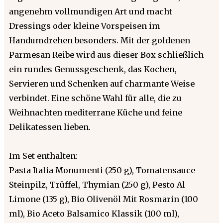
angenehm vollmundigen Art und macht
Dressings oder kleine Vorspeisen im
Handumdrehen besonders. Mit der goldenen
Parmesan Reibe wird aus dieser Box schließlich
ein rundes Genussgeschenk, das Kochen,
Servieren und Schenken auf charmante Weise
verbindet. Eine schöne Wahl für alle, die zu
Weihnachten mediterrane Küche und feine
Delikatessen lieben.
Im Set enthalten:
Pasta Italia Monumenti (250 g), Tomatensauce
Steinpilz, Trüffel, Thymian (250 g), Pesto Al
Limone (135 g), Bio Olivenöl Mit Rosmarin (100
ml), Bio Aceto Balsamico Klassik (100 ml),