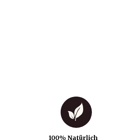
100% Natürlich