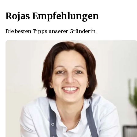
Rojas Empfehlungen
Die besten Tipps unserer Gründerin.