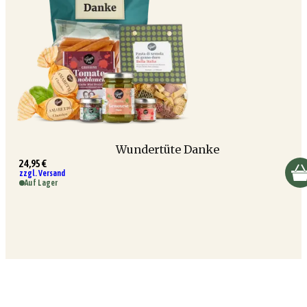
Wundertüte Danke
24,95 €
zzgl. Versand
Auf Lager