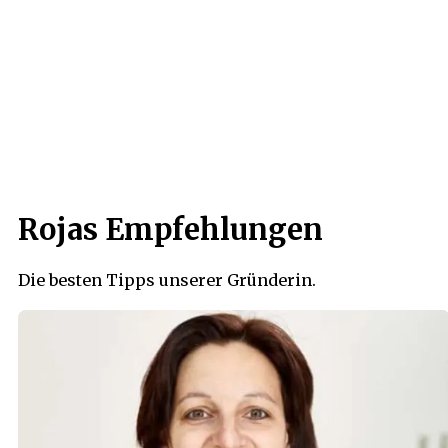
Rojas Empfehlungen
Die besten Tipps unserer Gründerin.