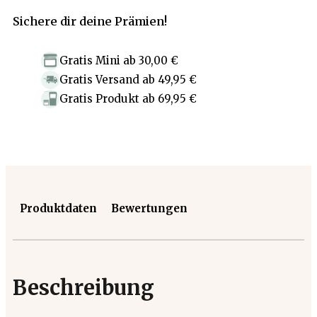
Sichere dir deine Prämien!
Gratis Mini
ab
30,00 €
Gratis Versand
ab
49,95 €
Gratis Produkt
ab
69,95 €
Produktdaten
Bewertungen
Beschreibung