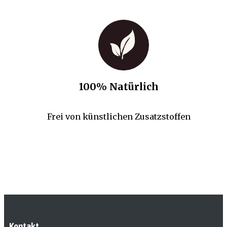
100% Natürlich
Frei von künstlichen Zusatzstoffen
Kontakt