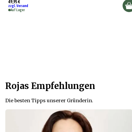
49,95 €
zzgl. Versand
Auf Lager
Rojas Empfehlungen
Die besten Tipps unserer Gründerin.