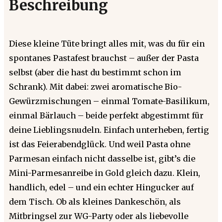
Beschreibung
Diese kleine Tüte bringt alles mit, was du für ein
spontanes Pastafest brauchst – außer der Pasta
selbst (aber die hast du bestimmt schon im
Schrank). Mit dabei: zwei aromatische Bio-
Gewürzmischungen – einmal Tomate-Basilikum,
einmal Bärlauch – beide perfekt abgestimmt für
deine Lieblingsnudeln. Einfach unterheben, fertig
ist das Feierabendglück. Und weil Pasta ohne
Parmesan einfach nicht dasselbe ist, gibt’s die
Mini-Parmesanreibe in Gold gleich dazu. Klein,
handlich, edel – und ein echter Hingucker auf
dem Tisch. Ob als kleines Dankeschön, als
Mitbringsel zur WG-Party oder als liebevolle