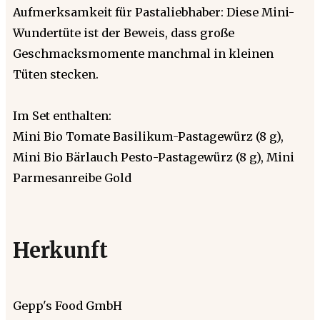
Aufmerksamkeit für Pastaliebhaber: Diese Mini-
Wundertüte ist der Beweis, dass große
Geschmacksmomente manchmal in kleinen
Tüten stecken.
Im Set enthalten:
Mini Bio Tomate Basilikum-Pastagewürz (8 g),
Mini Bio Bärlauch Pesto-Pastagewürz (8 g), Mini
Parmesanreibe Gold
Herkunft
Gepp's Food GmbH