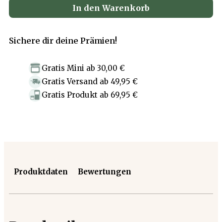
In den Warenkorb
Sichere dir deine Prämien!
Gratis Mini
ab
30,00 €
Gratis Versand
ab
49,95 €
Gratis Produkt
ab
69,95 €
Produktdaten
Bewertungen