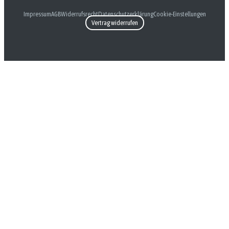
Impressum
AGB
Widerrufsrecht
Datenschutzerklärung
Cookie-Einstellungen
Vertrag widerrufen