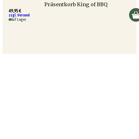
Präsentkorb King of BBQ
49,95 €
zzgl. Versand
Auf Lager