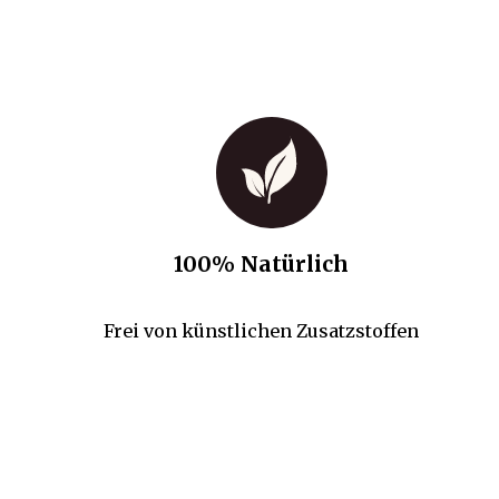
100% Natürlich
Frei von künstlichen Zusatzstoffen