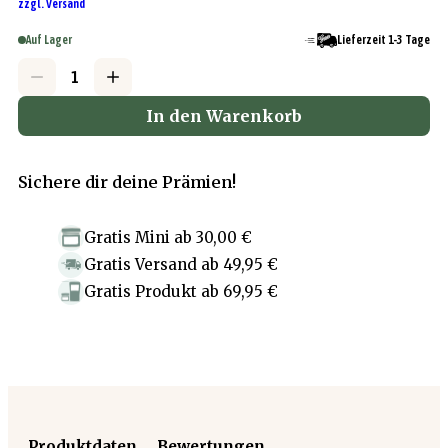
zzgl. Versand
Auf Lager
Lieferzeit 1-3 Tage
In den Warenkorb
Sichere dir deine Prämien!
Gratis Mini
ab
30,00 €
Gratis Versand
ab
49,95 €
Gratis Produkt
ab
69,95 €
Produktdaten
Bewertungen