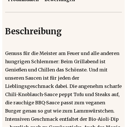
Beschreibung
Genuss für die Meister am Feuer und alle anderen
hungrigen Schlemmer: Beim Grillabend ist
Genießen und Chillen das Schönste. Und mit
unseren Saucen ist für jeden der
Lieblingsgeschmack dabei. Die angenehm scharfe
Chili-Knoblauch-Sauce peppt Tofu und Steaks auf,
die rauchige BBQ-Sauce passt zum veganen
Burger genau so gut wie zum Lammwürstchen.
Intensiven Geschmack entfaltet der Bio-Aioli-Dip