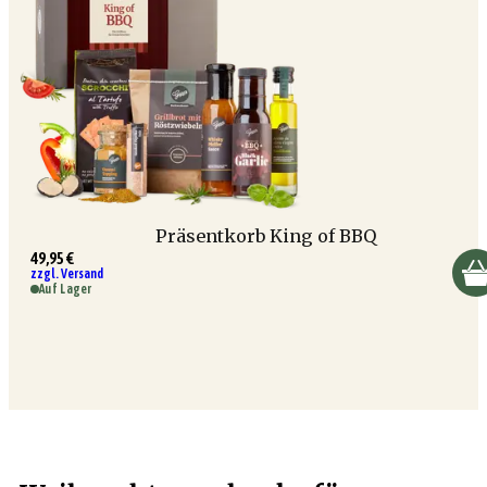
Präsentkorb King of BBQ
49,95 €
zzgl. Versand
Auf Lager