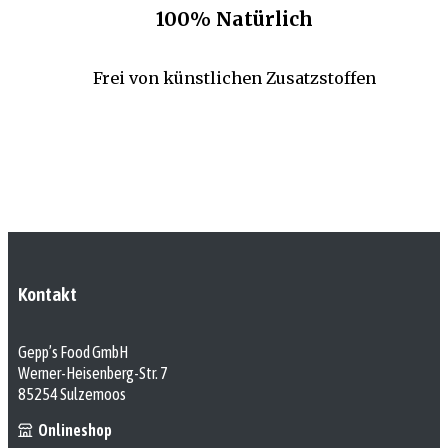
100% Natürlich
Frei von künstlichen Zusatzstoffen
Kontakt
Gepp’s Food GmbH
Werner-Heisenberg-Str. 7
85254 Sulzemoos
Onlineshop