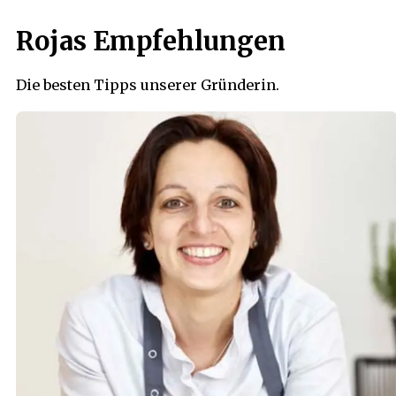
Rojas Empfehlungen
Die besten Tipps unserer Gründerin.