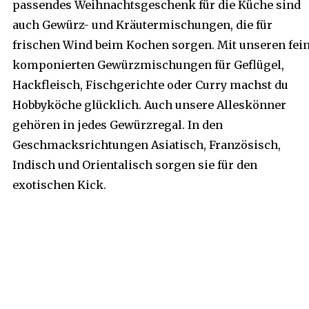
passendes Weihnachtsgeschenk für die Küche sind
auch Gewürz- und Kräutermischungen, die für
frischen Wind beim Kochen sorgen. Mit unseren fei
komponierten Gewürzmischungen für Geflügel,
Hackfleisch, Fischgerichte oder Curry machst du
Hobbyköche glücklich. Auch unsere Alleskönner
gehören in jedes Gewürzregal. In den
Geschmacksrichtungen Asiatisch, Französisch,
Indisch und Orientalisch sorgen sie für den
exotischen Kick.