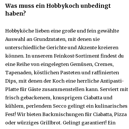
Was muss ein Hobbykoch unbedingt
haben?
Hobbyköche lieben eine große und fein gewählte
Auswahl an Grundzutaten, mit denen sie
unterschiedliche Gerichte und Akzente kreieren
können. In unserem Feinkost-Sortiment findest du
eine Reihe von eingelegten Gemüsen, Cremes,
Tapenaden, köstlichen Pasteten und raffinierten
Dips, mit denen der Koch eine herrliche Antipasti-
Platte für Gäste zusammenstellen kann. Serviert mit
frisch gebackenem, knusprigem Ciabatta und
kühlem, perlendem Secco gelingt ein kulinarisches
Fest! Wir bieten Backmischungen für Ciabatta, Pizza
oder würziges Grillbrot. Gelingt garantiert! Ein