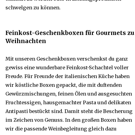
schwelgen zu können.
Feinkost-Geschenkboxen für Gourmets zu
Weihnachten
Mit unseren Geschenkboxen verschenkst du ganz
gewiss eine wunderbare Feinkost-Schachtel voller
Freude. Für Freunde der italienischen Küche haben
wir köstliche Boxen gepackt, die mit duftenden
Gewürzmischungen, feinen Ölen und ausgesuchten
Fruchtessigen, hausgemachter Pasta und delikaten
Antipasti bestückt sind. Damit steht die Bescherung
im Zeichen von Genuss. In den großen Boxen haben
wir die passende Weinbegleitung gleich dazu