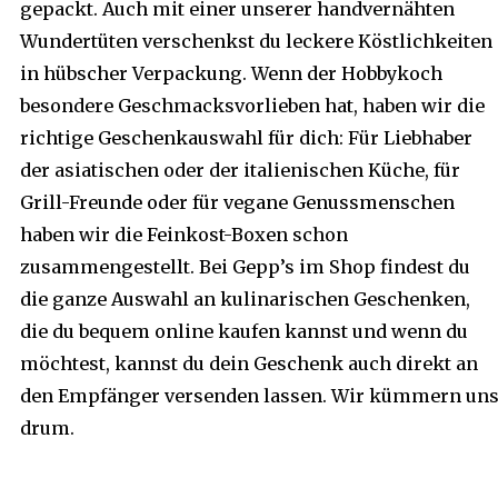
gepackt. Auch mit einer unserer handvernähten
Wundertüten verschenkst du leckere Köstlichkeiten
in hübscher Verpackung. Wenn der Hobbykoch
besondere Geschmacksvorlieben hat, haben wir die
richtige Geschenkauswahl für dich: Für Liebhaber
der asiatischen oder der italienischen Küche, für
Grill-Freunde oder für vegane Genussmenschen
haben wir die Feinkost-Boxen schon
zusammengestellt. Bei Gepp’s im Shop findest du
die ganze Auswahl an kulinarischen Geschenken,
die du bequem online kaufen kannst und wenn du
möchtest, kannst du dein Geschenk auch direkt an
den Empfänger versenden lassen. Wir kümmern un
drum.