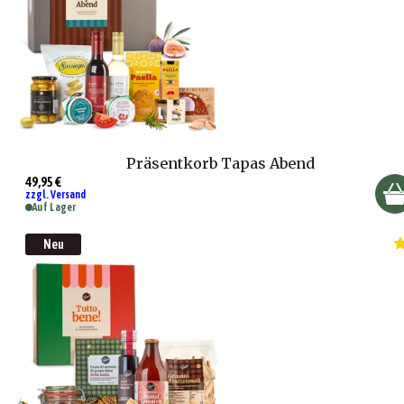
Präsentkorb Tapas Abend
49,95 €
zzgl. Versand
Auf Lager
Neu