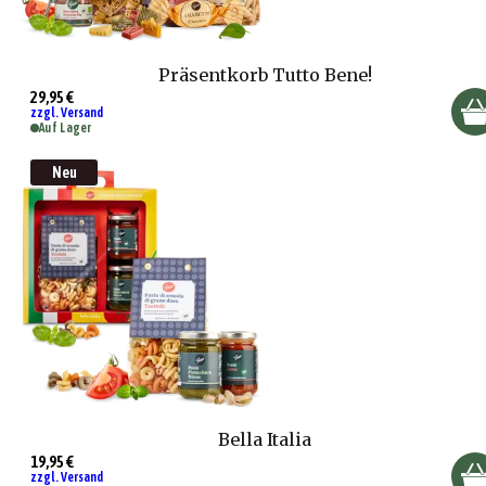
Präsentkorb Tutto Bene!
29,95 €
zzgl. Versand
Auf Lager
Neu
Bella Italia
19,95 €
zzgl. Versand