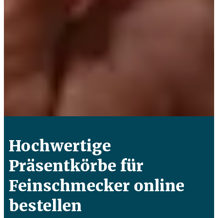
Hochwertige
Präsentkörbe für
Feinschmecker online
bestellen