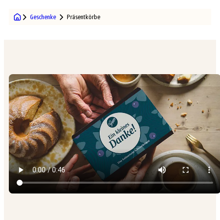
Geschenke
Präsentkörbe