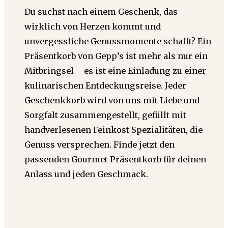
Du suchst nach einem Geschenk, das
wirklich von Herzen kommt und
unvergessliche Genussmomente schafft? Ein
Präsentkorb von Gepp’s ist mehr als nur ein
Mitbringsel – es ist eine Einladung zu einer
kulinarischen Entdeckungsreise. Jeder
Geschenkkorb wird von uns mit Liebe und
Sorgfalt zusammengestellt, gefüllt mit
handverlesenen Feinkost-Spezialitäten, die
Genuss versprechen. Finde jetzt den
passenden Gourmet Präsentkorb für deinen
Anlass und jeden Geschmack.