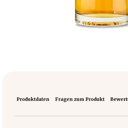
Produktdaten
Fragen zum Produkt
Bewer