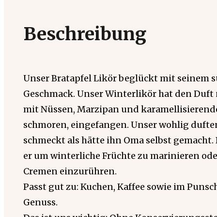
Beschreibung
Unser Bratapfel Likör beglückt mit seinem 
Geschmack. Unser Winterlikör hat den Duft n
mit Nüssen, Marzipan und karamellisieren
schmoren, eingefangen. Unser wohlig duften
schmeckt als hätte ihn Oma selbst gemacht. 
er um winterliche Früchte zu marinieren ode
Cremen einzurühren.
Passt gut zu: Kuchen, Kaffee sowie im Punsch
Genuss.