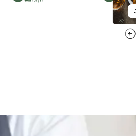
Auf Lager