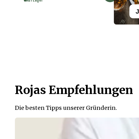
Auf Lager
J
Rojas Empfehlungen
Die besten Tipps unserer Gründerin.