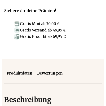
Sichere dir deine Prämien!
Gratis Mini
ab
30,00 €
Gratis Versand
ab
49,95 €
Gratis Produkt
ab
69,95 €
Produktdaten
Bewertungen
Beschreibung