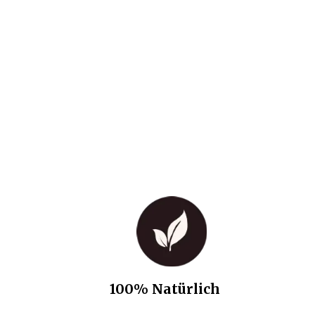
100% Natürlich