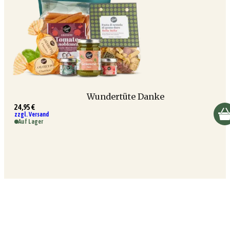
Wundertüte Danke
24,95 €
zzgl. Versand
Auf Lager