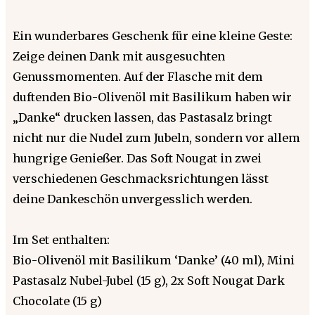
Ein wunderbares Geschenk für eine kleine Geste:
Zeige deinen Dank mit ausgesuchten
Genussmomenten. Auf der Flasche mit dem
duftenden Bio-Olivenöl mit Basilikum haben wir
„Danke“ drucken lassen, das Pastasalz bringt
nicht nur die Nudel zum Jubeln, sondern vor allem
hungrige Genießer. Das Soft Nougat in zwei
verschiedenen Geschmacksrichtungen lässt
deine Dankeschön unvergesslich werden.
Im Set enthalten:
Bio-Olivenöl mit Basilikum ‘Danke’ (40 ml), Mini
Pastasalz Nubel-Jubel (15 g), 2x Soft Nougat Dark
Chocolate (15 g)