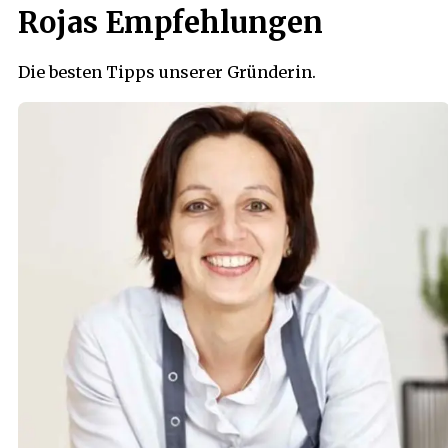
Rojas Empfehlungen
Die besten Tipps unserer Gründerin.