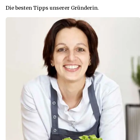
Die besten Tipps unserer Gründerin.