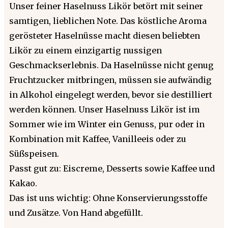
Unser feiner Haselnuss Likör betört mit seiner
samtigen, lieblichen Note. Das köstliche Aroma
gerösteter Haselnüsse macht diesen beliebten
Likör zu einem einzigartig nussigen
Geschmackserlebnis. Da Haselnüsse nicht genug
Fruchtzucker mitbringen, müssen sie aufwändig
in Alkohol eingelegt werden, bevor sie destilliert
werden können. Unser Haselnuss Likör ist im
Sommer wie im Winter ein Genuss, pur oder in
Kombination mit Kaffee, Vanilleeis oder zu
Süßspeisen.
Passt gut zu: Eiscreme, Desserts sowie Kaffee und
Kakao.
Das ist uns wichtig: Ohne Konservierungsstoffe
und Zusätze. Von Hand abgefüllt.