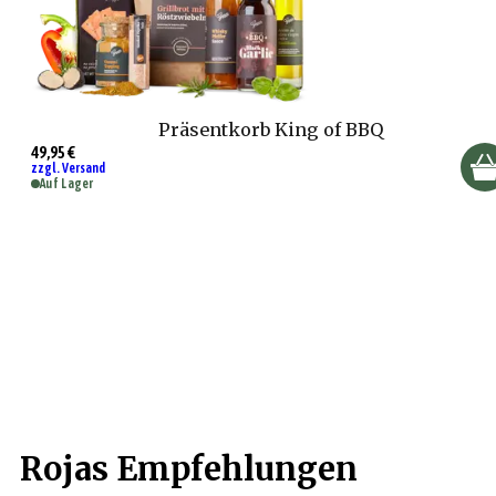
Präsentkorb King of BBQ
49,95 €
zzgl. Versand
Auf Lager
Rojas Empfehlungen