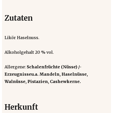
Zutaten
Likör Haselnuss.
Alkoholgehalt 20 % vol.
Allergene:
Schalenfrüchte (Nüsse) /-
Erzeugnisseu.a. Mandeln, Haselnüsse,
Walnüsse, Pistazien, Cashewkerne.
Herkunft