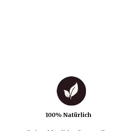
100% Natürlich