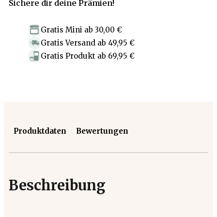
Sichere dir deine Prämien!
Gratis Mini
ab
30,00 €
Gratis Versand
ab
49,95 €
Gratis Produkt
ab
69,95 €
Produktdaten
Bewertungen
Beschreibung