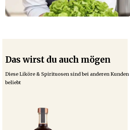
Das wirst du auch mögen
Diese Liköre & Spirituosen sind bei anderen Kunden
beliebt