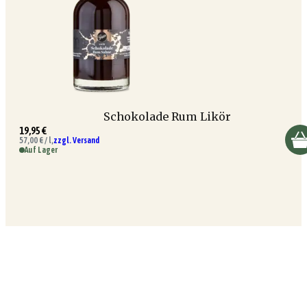
Schokolade Rum Likör
19,95 €
57,00 € / l,
zzgl. Versand
Auf Lager