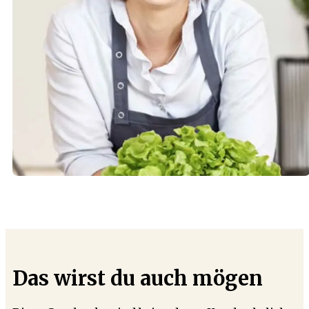
Das wirst du auch mögen