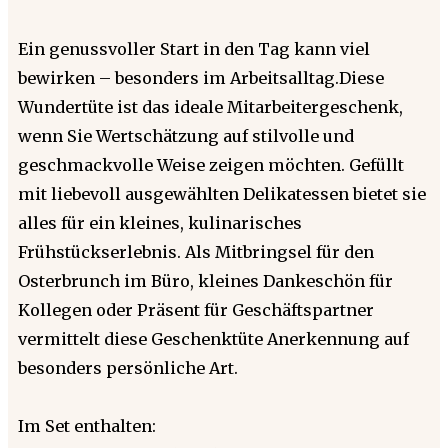
Ein genussvoller Start in den Tag kann viel
bewirken – besonders im Arbeitsalltag.Diese
Wundertüte ist das ideale Mitarbeitergeschenk,
wenn Sie Wertschätzung auf stilvolle und
geschmackvolle Weise zeigen möchten. Gefüllt
mit liebevoll ausgewählten Delikatessen bietet sie
alles für ein kleines, kulinarisches
Frühstückserlebnis. Als Mitbringsel für den
Osterbrunch im Büro, kleines Dankeschön für
Kollegen oder Präsent für Geschäftspartner
vermittelt diese Geschenktüte Anerkennung auf
besonders persönliche Art.
Im Set enthalten: