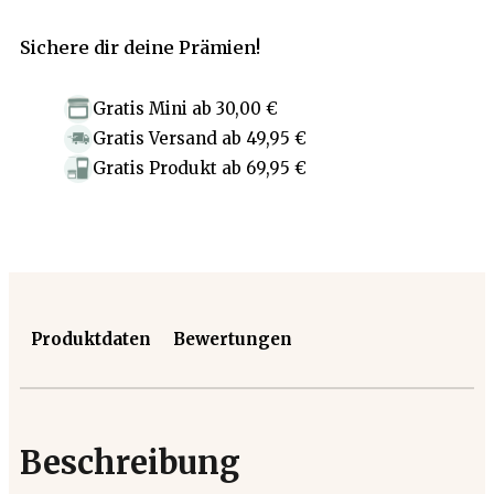
Sichere dir deine Prämien!
Gratis Mini
ab
30,00 €
Gratis Versand
ab
49,95 €
Gratis Produkt
ab
69,95 €
Produktdaten
Bewertungen
Beschreibung