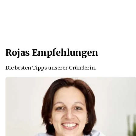
Rojas Empfehlungen
Die besten Tipps unserer Gründerin.