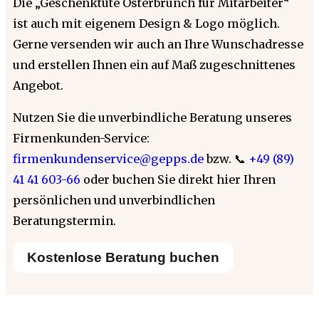
Die „Geschenktüte Osterbrunch für Mitarbeiter“
ist auch mit eigenem Design & Logo möglich.
Gerne versenden wir auch an Ihre Wunschadresse
und erstellen Ihnen ein auf Maß zugeschnittenes
Angebot.
Nutzen Sie die unverbindliche Beratung unseres
Firmenkunden-Service:
firmenkundenservice@gepps.de
bzw. 📞
+49 (89)
41 41 603-66
oder buchen Sie direkt hier Ihren
persönlichen und unverbindlichen
Beratungstermin.
Kostenlose Beratung buchen