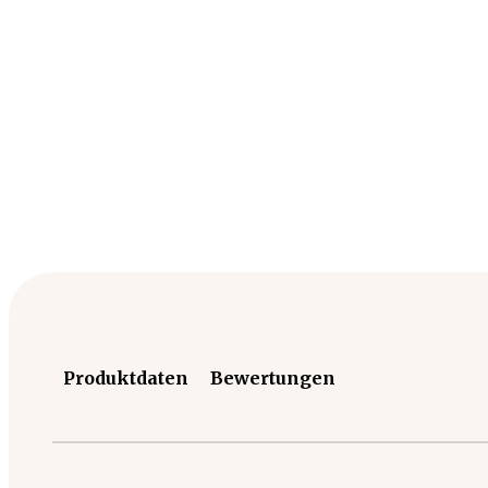
Produktdaten
Bewertungen