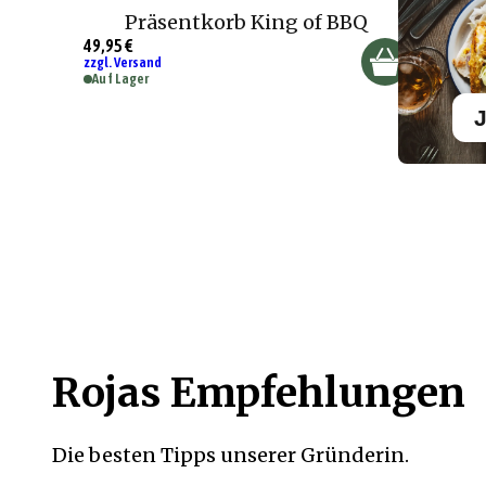
Präsentkorb King of BBQ
49,95 €
zzgl. Versand
Auf Lager
J
Rojas Empfehlungen
Die besten Tipps unserer Gründerin.