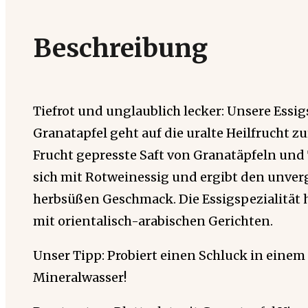
Beschreibung
Tiefrot und unglaublich lecker: Unsere Essig
Granatapfel geht auf die uralte Heilfrucht zu
Frucht gepresste Saft von Granatäpfeln und
sich mit Rotweinessig und ergibt den unverg
herbsüßen Geschmack. Die Essigspezialität 
mit orientalisch-arabischen Gerichten.
Unser Tipp: Probiert einen Schluck in einem
Mineralwasser!