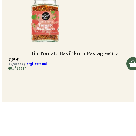
Bio Tomate Basilikum Pastagewürz
7,95 €
79,50 € / kg,
zzgl. Versand
Auf Lager