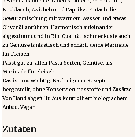
besteht aus mediterranen Kräutern, rotem Chili,
Knoblauch, Zwiebeln und Paprika. Einfach die
Gewürzmischung mit warmem Wasser und etwas
Olivenöl anrühren. Harmonisch aufeinander
abgestimmt und in Bio-Qualität, schmeckt sie auch
zu Gemüse fantastisch und schärft deine Marinade
für Fleisch.
Passt gut zu: allen Pasta-Sorten, Gemüse, als
Marinade für Fleisch
Das ist uns wichtig: Nach eigener Rezeptur
hergestellt, ohne Konservierungsstoffe und Zusätze.
Von Hand abgefüllt. Aus kontrolliert biologischem
Anbau. Vegan.
Zutaten