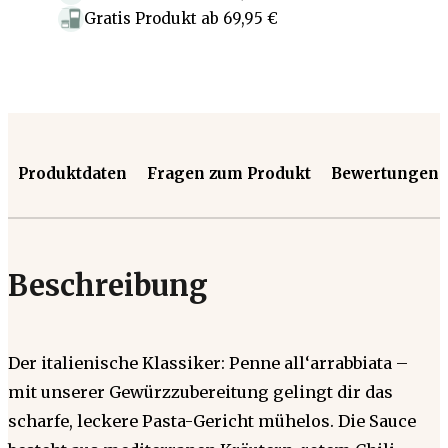
Gratis Produkt
ab
69,95 €
Produktdaten
Fragen zum Produkt
Bewertungen
Beschreibung
Der italienische Klassiker: Penne all‘arrabbiata –
mit unserer Gewürzzubereitung gelingt dir das
scharfe, leckere Pasta-Gericht mühelos. Die Sauce