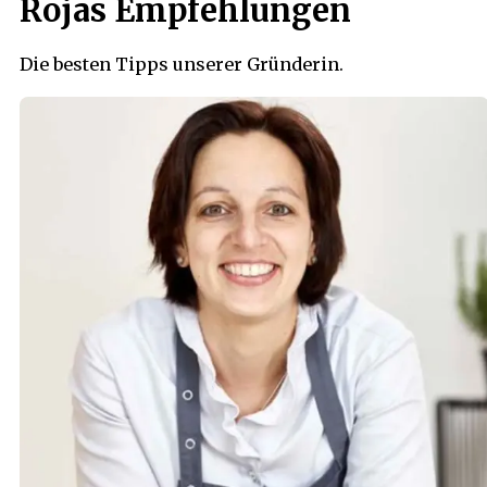
Rojas Empfehlungen
Die besten Tipps unserer Gründerin.