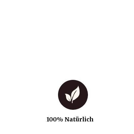
100% Natürlich