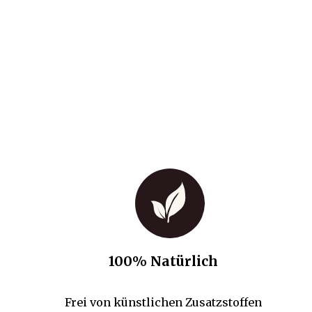
100% Natürlich
Frei von künstlichen Zusatzstoffen