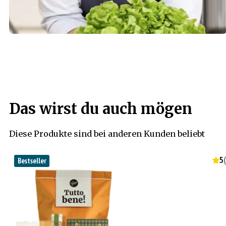
Das wirst du auch mögen
Diese Produkte sind bei anderen Kunden beliebt
5
(
Bestseller