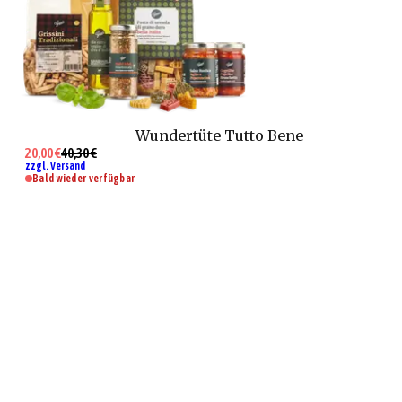
Wundertüte Tutto Bene
20,00 €
40,30 €
zzgl. Versand
Bald wieder verfügbar