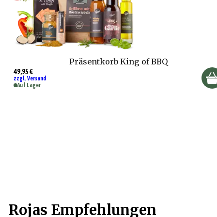
Präsentkorb King of BBQ
49,95 €
zzgl. Versand
Auf Lager
Rojas Empfehlungen