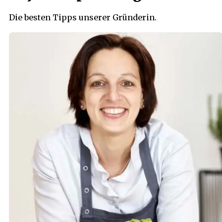
Die besten Tipps unserer Gründerin.