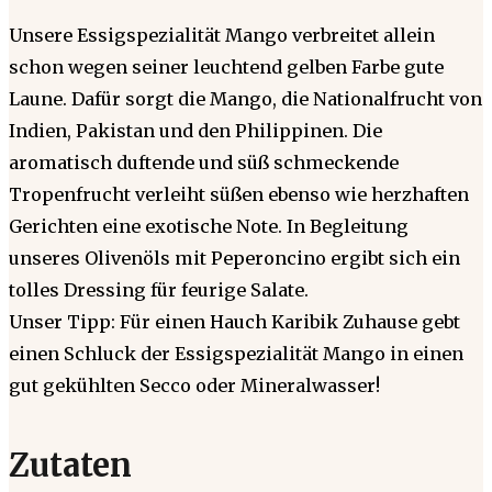
Unsere Essigspezialität Mango verbreitet allein
schon wegen seiner leuchtend gelben Farbe gute
Laune. Dafür sorgt die Mango, die Nationalfrucht von
Indien, Pakistan und den Philippinen. Die
aromatisch duftende und süß schmeckende
Tropenfrucht verleiht süßen ebenso wie herzhaften
Gerichten eine exotische Note. In Begleitung
unseres Olivenöls mit Peperoncino ergibt sich ein
tolles Dressing für feurige Salate.
Unser Tipp: Für einen Hauch Karibik Zuhause gebt
einen Schluck der Essigspezialität Mango in einen
gut gekühlten Secco oder Mineralwasser!
Zutaten