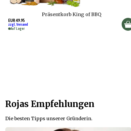
Präsentkorb King of BBQ
EUR 49.95
zzgl. Versand
Auf Lager
Rojas Empfehlungen
Die besten Tipps unserer Gründerin.