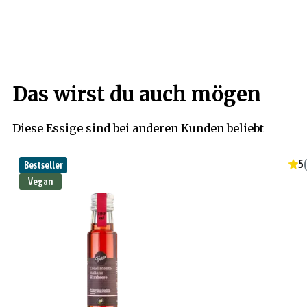
Das wirst du auch mögen
Diese Essige sind bei anderen Kunden beliebt
5
(
Bestseller
Vegan