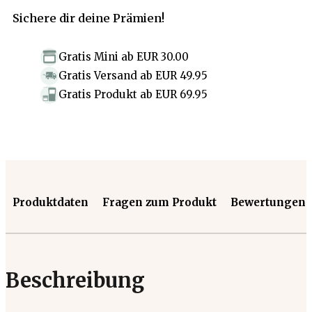
Sichere dir deine Prämien!
Gratis Mini
ab
EUR 30.00
Gratis Versand
ab
EUR 49.95
Gratis Produkt
ab
EUR 69.95
Produktdaten
Fragen zum Produkt
Bewertungen
Beschreibung