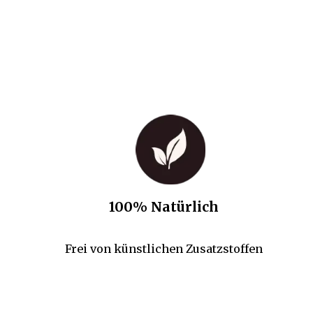
100% Natürlich
Frei von künstlichen Zusatzstoffen