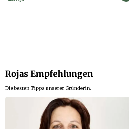
Rojas Empfehlungen
Die besten Tipps unserer Gründerin.