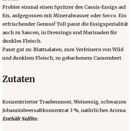
Probier einmal einen Spritzer des Cassis-Essigs auf
Eis, aufgegossen mit Mineralwasser oder Secco. Ein
erfrischender Genuss! Toll passt die Essigspezialität
auch zu Saucen, in Dressings und Marinaden für
dunkles Fleisch.
Passt gut zu: Blattsalaten, zum Verfeinern von Wild
und dunklem Fleisch, zu gebackenem Camembert
Zutaten
Konzentrierter Traubenmost, Weinessig, schwarzes
Johannisbeersaftkonzentrat 3 %, natürliches Aroma.
Enthält Sulfite.