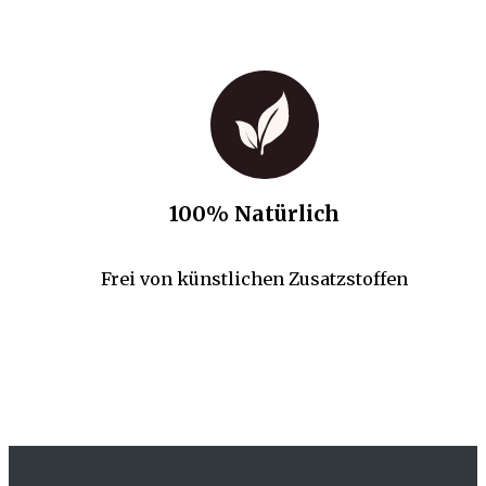
100% Natürlich
Frei von künstlichen Zusatzstoffen