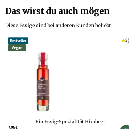
Das wirst du auch mögen
Diese Essige sind bei anderen Kunden beliebt
5
(
Bestseller
Vegan
Bio Essig-Spezialität Himbeer
7,95 €