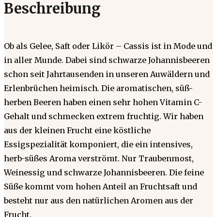
Beschreibung
Ob als Gelee, Saft oder Likör – Cassis ist in Mode und
in aller Munde. Dabei sind schwarze Johannisbeeren
schon seit Jahrtausenden in unseren Auwäldern und
Erlenbrüchen heimisch. Die aromatischen, süß-
herben Beeren haben einen sehr hohen Vitamin C-
Gehalt und schmecken extrem fruchtig. Wir haben
aus der kleinen Frucht eine köstliche
Essigspezialität komponiert, die ein intensives,
herb-süßes Aroma verströmt. Nur Traubenmost,
Weinessig und schwarze Johannisbeeren. Die feine
Süße kommt vom hohen Anteil an Fruchtsaft und
besteht nur aus den natürlichen Aromen aus der
Frucht.