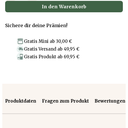
In den Warenkorb
Sichere dir deine Prämien!
Gratis Mini
ab
30,00 €
Gratis Versand
ab
49,95 €
Gratis Produkt
ab
69,95 €
Produktdaten
Fragen zum Produkt
Bewertungen