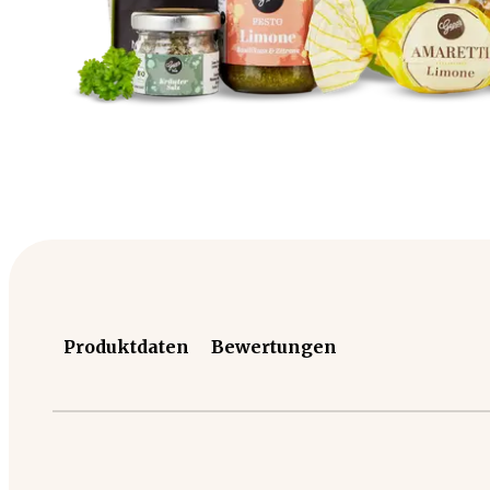
Produktdaten
Bewertungen