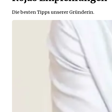
Die besten Tipps unserer Gründerin.