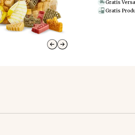
Gratis Vers
Gratis Prod