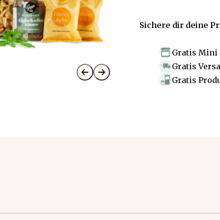
Sichere dir deine P
Gratis Mini
Gratis Vers
Gratis Prod