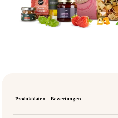
Produktdaten
Bewertungen