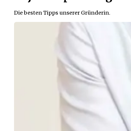
Die besten Tipps unserer Gründerin.