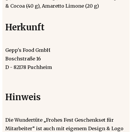
& Cocoa (40 g), Amaretto Limone (20 g)
Herkunft
Gepp's Food GmbH
Boschstraße 16
D - 82178 Puchheim
Hinweis
Die Wundertüte „Frohes Fest Geschenkset für
Mitarbeiter“ ist auch mit eigenem Design & Logo