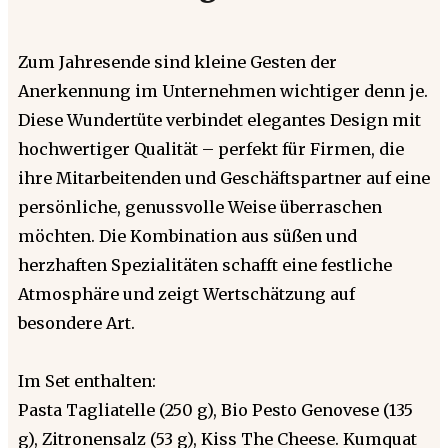
Zum Jahresende sind kleine Gesten der
Anerkennung im Unternehmen wichtiger denn je.
Diese Wundertüte verbindet elegantes Design mit
hochwertiger Qualität – perfekt für Firmen, die
ihre Mitarbeitenden und Geschäftspartner auf eine
persönliche, genussvolle Weise überraschen
möchten. Die Kombination aus süßen und
herzhaften Spezialitäten schafft eine festliche
Atmosphäre und zeigt Wertschätzung auf
besondere Art.
Im Set enthalten:
Pasta Tagliatelle (250 g), Bio Pesto Genovese (135
g), Zitronensalz (53 g), Kiss The Cheese. Kumquat