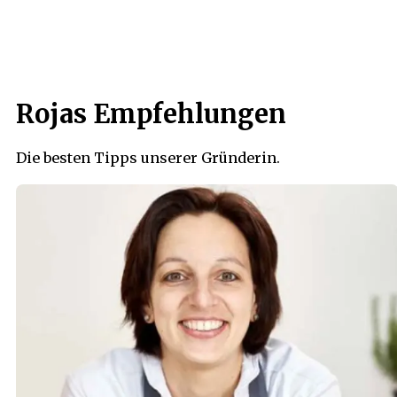
Rojas Empfehlungen
Die besten Tipps unserer Gründerin.