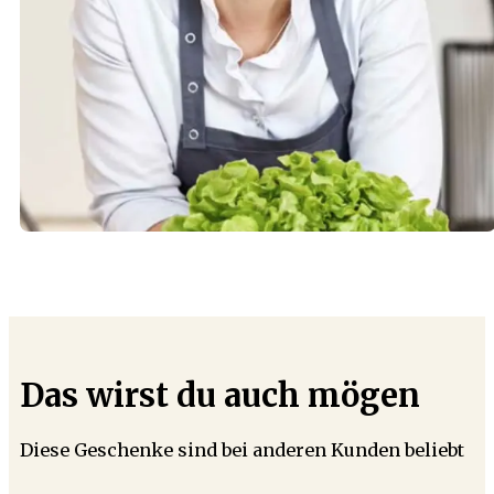
Das wirst du auch mögen
Diese Geschenke sind bei anderen Kunden beliebt