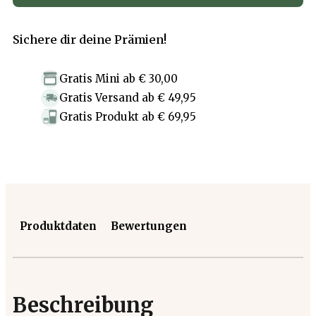
Sichere dir deine Prämien!
Gratis Mini
ab
€ 30,00
Gratis Versand
ab
€ 49,95
Gratis Produkt
ab
€ 69,95
Produktdaten
Bewertungen
Beschreibung