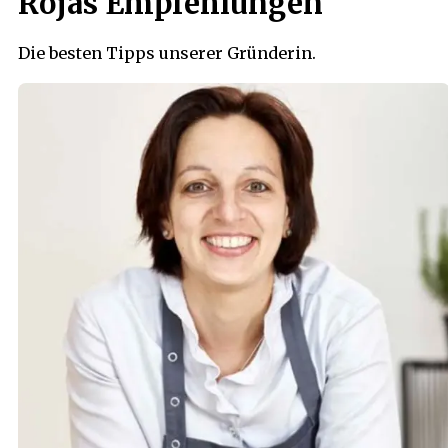
Rojas Empfehlungen
Die besten Tipps unserer Gründerin.