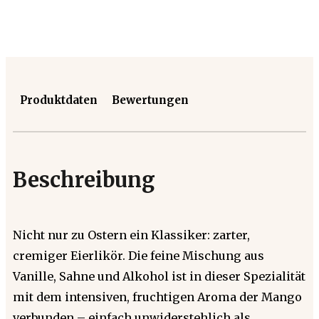
Produktdaten
Bewertungen
Beschreibung
Nicht nur zu Ostern ein Klassiker: zarter,
cremiger Eierlikör. Die feine Mischung aus
Vanille, Sahne und Alkohol ist in dieser Spezialität
mit dem intensiven, fruchtigen Aroma der Mango
verbunden – einfach unwiderstehlich als