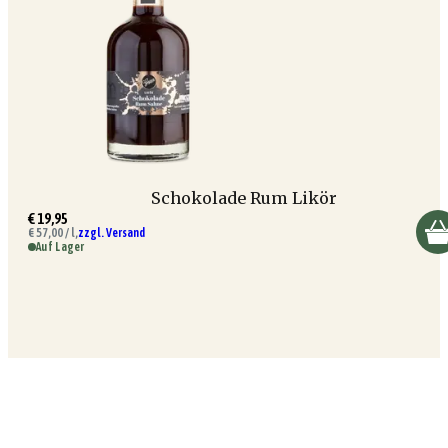
Schokolade Rum Likör
€ 19,95
€ 57,00 / l,
zzgl. Versand
Auf Lager