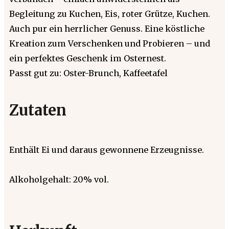
Begleitung zu Kuchen, Eis, roter Grütze, Kuchen.
Auch pur ein herrlicher Genuss. Eine köstliche
Kreation zum Verschenken und Probieren – und
ein perfektes Geschenk im Osternest.
Passt gut zu: Oster-Brunch, Kaffeetafel
Zutaten
Enthält Ei und daraus gewonnene Erzeugnisse.
Alkoholgehalt: 20% vol.