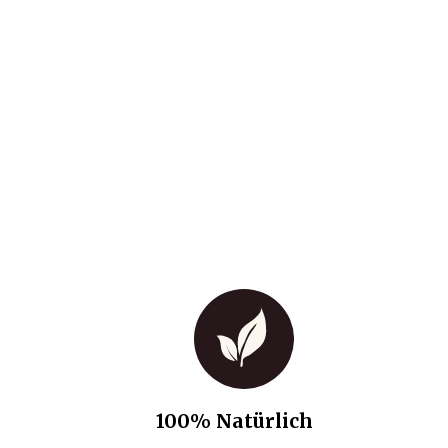
100% Natürlich