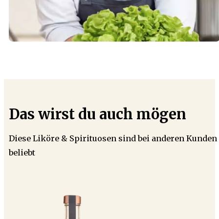
Das wirst du auch mögen
Diese Liköre & Spirituosen sind bei anderen Kunden
beliebt