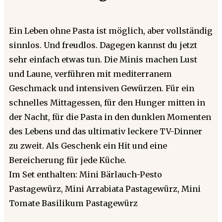
Ein Leben ohne Pasta ist möglich, aber vollständig
sinnlos. Und freudlos. Dagegen kannst du jetzt
sehr einfach etwas tun. Die Minis machen Lust
und Laune, verführen mit mediterranem
Geschmack und intensiven Gewürzen. Für ein
schnelles Mittagessen, für den Hunger mitten in
der Nacht, für die Pasta in den dunklen Momenten
des Lebens und das ultimativ leckere TV-Dinner
zu zweit. Als Geschenk ein Hit und eine
Bereicherung für jede Küche.
Im Set enthalten: Mini Bärlauch-Pesto
Pastagewürz, Mini Arrabiata Pastagewürz, Mini
Tomate Basilikum Pastagewürz