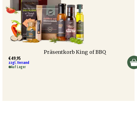
Präsentkorb King of BBQ
€ 49,95
zzgl. Versand
Auf Lager