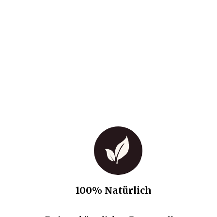
100% Natürlich