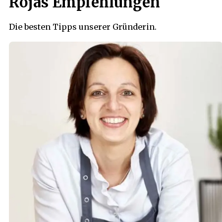
Rojas Empfehlungen
Die besten Tipps unserer Gründerin.