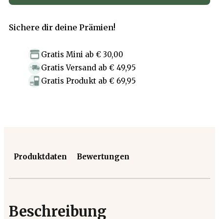
Sichere dir deine Prämien!
Gratis Mini
ab
€ 30,00
Gratis Versand
ab
€ 49,95
Gratis Produkt
ab
€ 69,95
Produktdaten
Bewertungen
Beschreibung