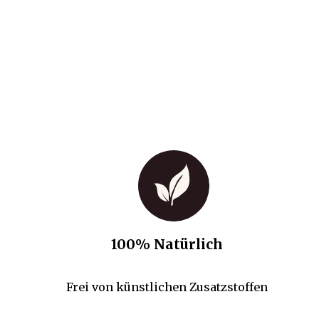
100% Natürlich
Frei von künstlichen Zusatzstoffen