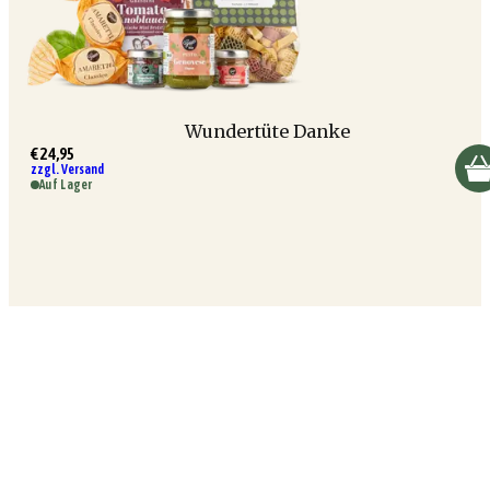
Wundertüte Danke
€ 24,95
zzgl. Versand
Auf Lager