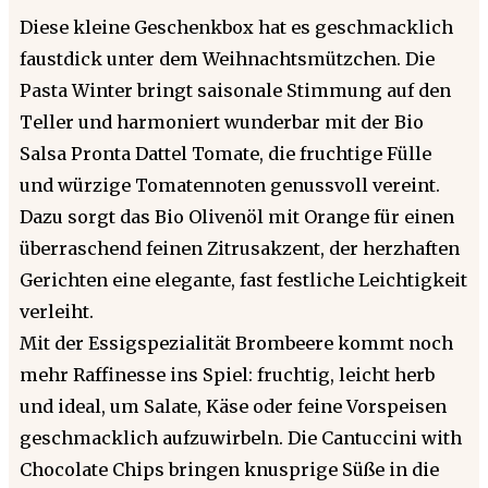
Diese kleine Geschenkbox hat es geschmacklich
faustdick unter dem Weihnachtsmützchen. Die
Pasta Winter bringt saisonale Stimmung auf den
Teller und harmoniert wunderbar mit der Bio
Salsa Pronta Dattel Tomate, die fruchtige Fülle
und würzige Tomatennoten genussvoll vereint.
Dazu sorgt das Bio Olivenöl mit Orange für einen
überraschend feinen Zitrusakzent, der herzhaften
Gerichten eine elegante, fast festliche Leichtigkeit
verleiht.
Mit der Essigspezialität Brombeere kommt noch
mehr Raffinesse ins Spiel: fruchtig, leicht herb
und ideal, um Salate, Käse oder feine Vorspeisen
geschmacklich aufzuwirbeln. Die Cantuccini with
Chocolate Chips bringen knusprige Süße in die