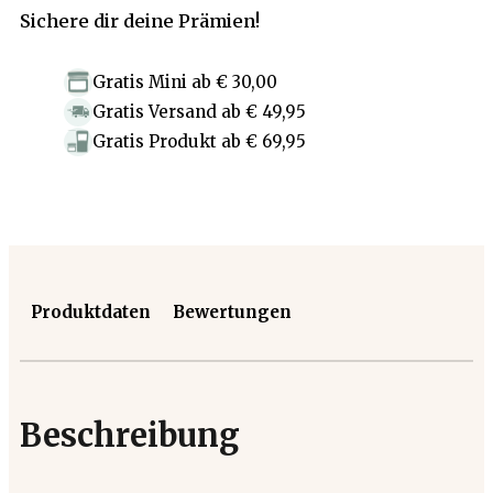
Sichere dir deine Prämien!
Gratis Mini
ab
€ 30,00
Gratis Versand
ab
€ 49,95
Gratis Produkt
ab
€ 69,95
Produktdaten
Bewertungen
Beschreibung