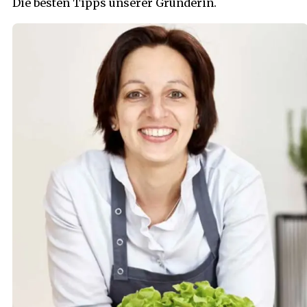
Die besten Tipps unserer Gründerin.