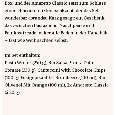
Box, und der Amaretto Classic setzt zum Schluss
einen charmanten Genussakzent, der das Set
wunderbar abrundet. Kurz gesagt: ein Geschenk,
das zwischen Pastaabend, Naschpause und
Feinkostfreude locker alle Fäden in der Hand hält
– fast wie Weihnachten selbst.
Im Set enthalten:
Pasta Winter (250 g), Bio Salsa Pronta Dattel
Tomate (330 g), Cantuccini with Chocolate Chips
(100 g), Essigspezialität Brombeere (100 ml), Bio
Olivenöl Mit Orange (100 ml), 2x Amaretto Classic
(á 20 g)