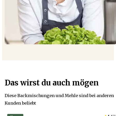
Das wirst du auch mögen
Diese Backmischungen und Mehle sind bei anderen
Kunden beliebt