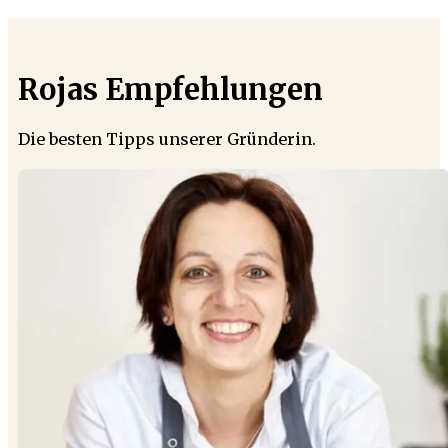
Rojas Empfehlungen
Die besten Tipps unserer Gründerin.