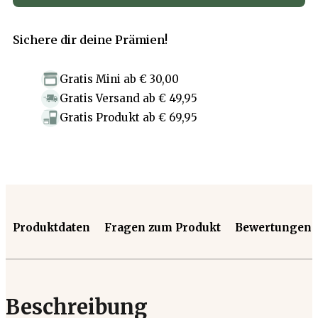
Sichere dir deine Prämien!
Gratis Mini
ab
€ 30,00
Gratis Versand
ab
€ 49,95
Gratis Produkt
ab
€ 69,95
Produktdaten
Fragen zum Produkt
Bewertungen
Beschreibung