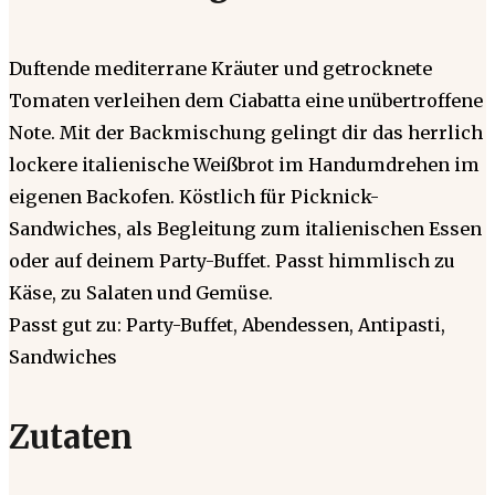
Duftende mediterrane Kräuter und getrocknete
Tomaten verleihen dem Ciabatta eine unübertroffene
Note. Mit der Backmischung gelingt dir das herrlich
lockere italienische Weißbrot im Handumdrehen im
eigenen Backofen. Köstlich für Picknick-
Sandwiches, als Begleitung zum italienischen Essen
oder auf deinem Party-Buffet. Passt himmlisch zu
Käse, zu Salaten und Gemüse.
Passt gut zu: Party-Buffet, Abendessen, Antipasti,
Sandwiches
Zutaten