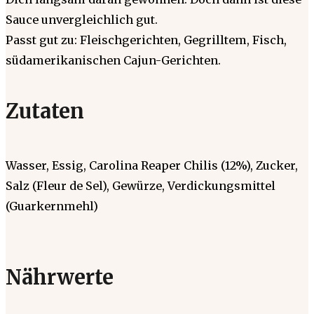
Sauce unvergleichlich gut.
Passt gut zu: Fleischgerichten, Gegrilltem, Fisch,
südamerikanischen Cajun-Gerichten.
Zutaten
Wasser, Essig, Carolina Reaper Chilis (12%), Zucker,
Salz (Fleur de Sel), Gewürze, Verdickungsmittel
(Guarkernmehl)
Nährwerte