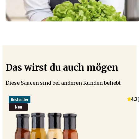
Das wirst du auch mögen
Diese Saucen sind bei anderen Kunden beliebt
4.3
(
Bestseller
Neu