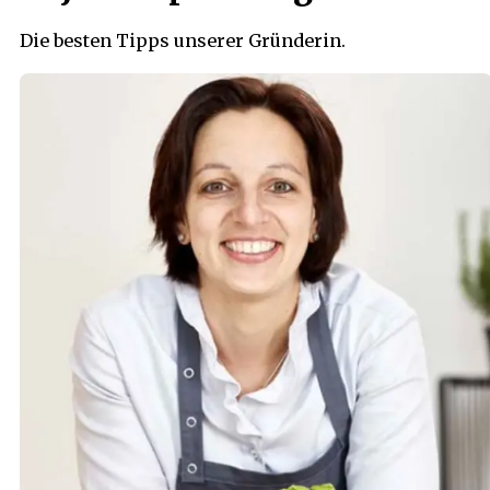
Die besten Tipps unserer Gründerin.