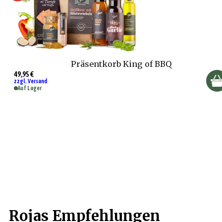
Präsentkorb King of BBQ
49,95 €
zzgl. Versand
Auf Lager
Rojas Empfehlungen