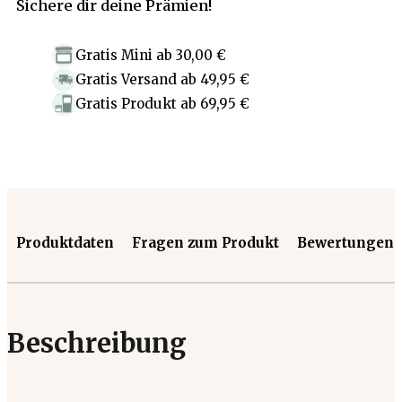
Sichere dir deine Prämien!
Gratis Mini
ab
30,00 €
Gratis Versand
ab
49,95 €
Gratis Produkt
ab
69,95 €
Produktdaten
Fragen zum Produkt
Bewertungen
Beschreibung