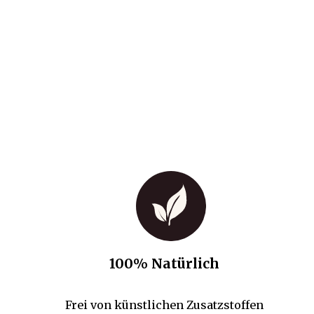
100% Natürlich
Frei von künstlichen Zusatzstoffen