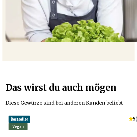
Das wirst du auch mögen
Diese Gewürze sind bei anderen Kunden beliebt
5
(
Bestseller
Vegan