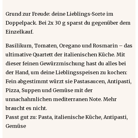
Grund zur Freude: deine Lieblings-Sorte im
Doppelpack. Bei 2x 30 g sparst du gegenüber dem
Einzelkauf.
Basilikum, Tomaten, Oregano und Rosmarin – das
ultimative Quartett der italienischen Küche. Mit
dieser feinen Gewürzmischung hast du alles bei
der Hand, um deine Lieblingsspeisen zu kochen:
Fein abgestimmt würzt sie Pastasaucen, Antipasti,
Pizza, Suppen und Gemüse mit der
unnachahmlichen mediterranen Note. Mehr
braucht es nicht.
Passt gut zu: Pasta, italienische Küche, Antipasti,
Gemüse