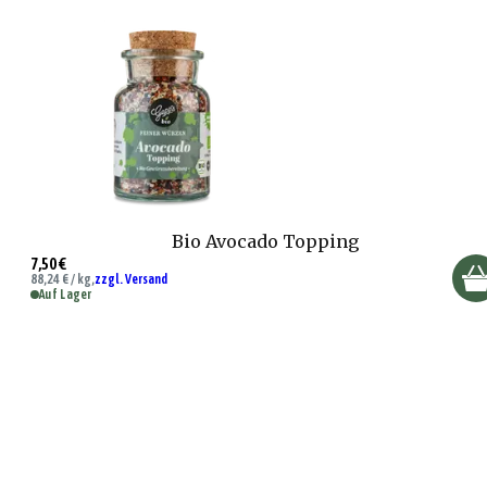
Bio Avocado Topping
7,50 €
88,24 € / kg,
zzgl. Versand
Auf Lager