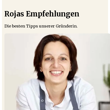
Rojas Empfehlungen
Die besten Tipps unserer Gründerin.