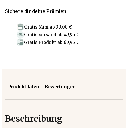
Sichere dir deine Prämien!
Gratis Mini
ab
30,00 €
Gratis Versand
ab
49,95 €
Gratis Produkt
ab
69,95 €
Produktdaten
Bewertungen
Beschreibung