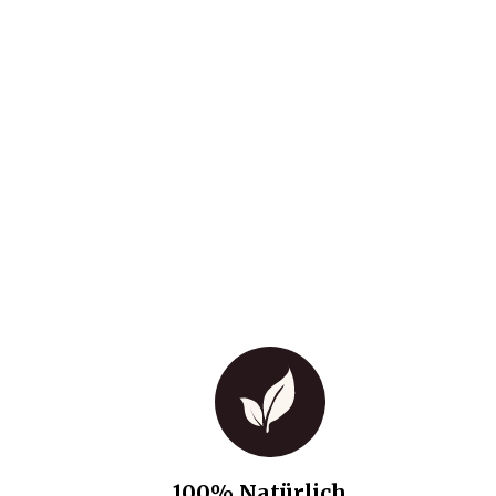
100% Natürlich