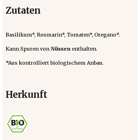
Zutaten
Basilikum*, Rosmarin*, Tomaten*, Oregano*.
Kann Spuren von
Nüssen
enthalten.
*Aus kontrolliert biologischem Anbau.
Herkunft