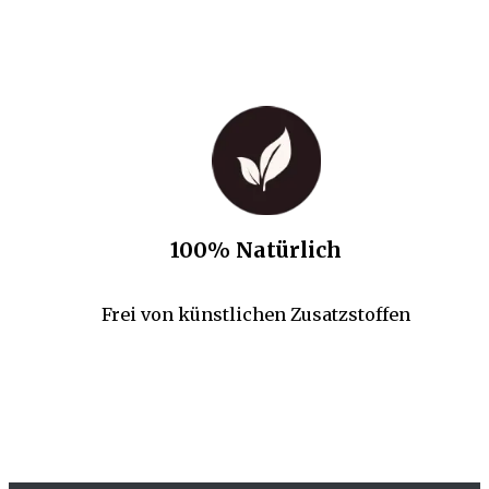
100% Natürlich
Frei von künstlichen Zusatzstoffen