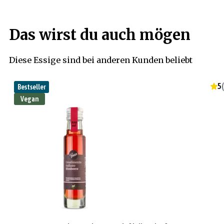
Das wirst du auch mögen
Diese Essige sind bei anderen Kunden beliebt
5
(
Bestseller
Vegan