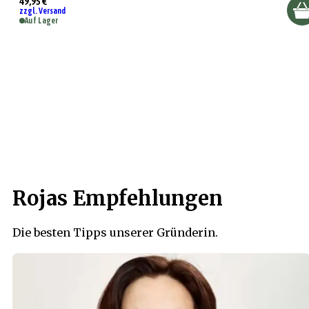
49,95 €
zzgl. Versand
Auf Lager
Rojas Empfehlungen
Die besten Tipps unserer Gründerin.