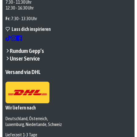
7:30 - 11:30 Uhr
12:30 - 16:30 Uhr
Fr:
7:30 - 13:30 Uhr
Lass dich inspirieren
Rundum Gepp’s
Unser Service
Versand via DHL
Wir liefern nach
Deutschland, Österreich,
Luxemburg, Niederlande, Schweiz
Lieferzeit 1-3 Tage