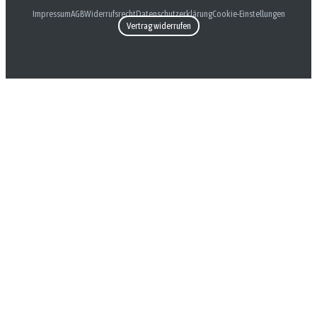
Impressum
AGB
Widerrufsrecht
Datenschutzerklärung
Cookie-Einstellungen
Vertrag widerrufen