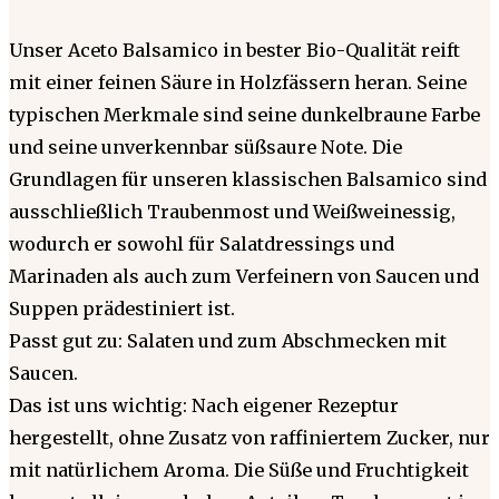
Unser Aceto Balsamico in bester Bio-Qualität reift
mit einer feinen Säure in Holzfässern heran. Seine
typischen Merkmale sind seine dunkelbraune Farbe
und seine unverkennbar süßsaure Note. Die
Grundlagen für unseren klassischen Balsamico sind
ausschließlich Traubenmost und Weißweinessig,
wodurch er sowohl für Salatdressings und
Marinaden als auch zum Verfeinern von Saucen und
Suppen prädestiniert ist.
Passt gut zu: Salaten und zum Abschmecken mit
Saucen.
Das ist uns wichtig: Nach eigener Rezeptur
hergestellt, ohne Zusatz von raffiniertem Zucker, nur
mit natürlichem Aroma. Die Süße und Fruchtigkeit