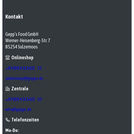
Kontakt
Gepp’s Food GmbH
Werner-Heisenberg-Str. 7
85254 Sulzemoos
Onlineshop
+49 (89) 4141603 - 33
onlineshop@gepps.de
Zentrale
+49 (89) 4141603 - 10
info@gepps.de
Telefonzeiten
Mo-Do: