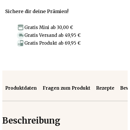
Sichere dir deine Prämien!
Gratis Mini
ab
30,00 €
Gratis Versand
ab
49,95 €
Gratis Produkt
ab
69,95 €
Produktdaten
Fragen zum Produkt
Rezepte
Bew
Beschreibung