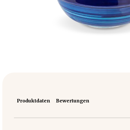
Produktdaten
Bewertungen