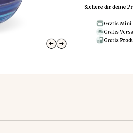
Sichere dir deine P
Gratis Mini
Gratis Vers
Gratis Prod