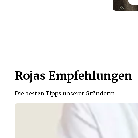
Rojas Empfehlungen
Die besten Tipps unserer Gründerin.