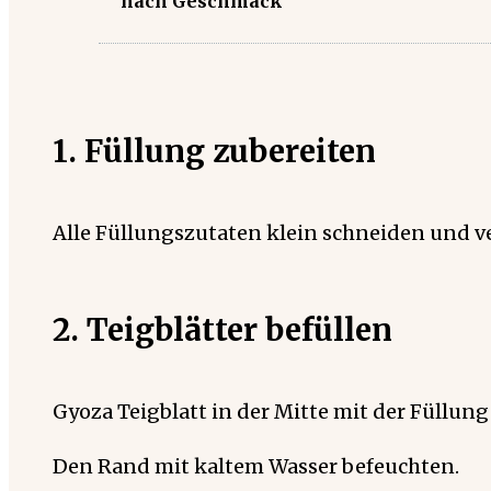
nach Geschmack
1. Füllung zubereiten
Alle Füllungszutaten klein schneiden und
2. Teigblätter befüllen
Gyoza Teigblatt in der Mitte mit der Füllung
Den Rand mit kaltem Wasser befeuchten.