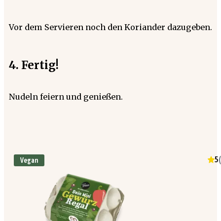
Vor dem Servieren noch den Koriander dazugeben.
4. Fertig!
Nudeln feiern und genießen.
5
(
Vegan