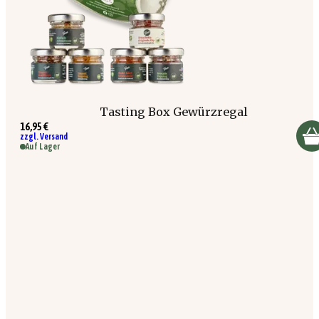
Tasting Box Gewürzregal
16,95 €
zzgl. Versand
Auf Lager