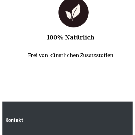
100% Natürlich
Frei von künstlichen Zusatzstoffen
Kontakt