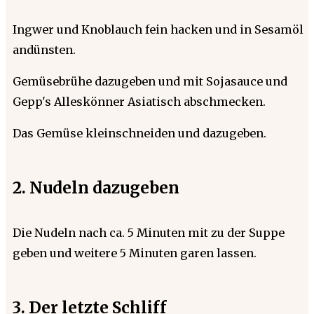
Ingwer und Knoblauch fein hacken und in Sesamöl
andünsten.
Gemüsebrühe dazugeben und mit Sojasauce und
Gepp's Alleskönner Asiatisch abschmecken.
Das Gemüse kleinschneiden und dazugeben.
2. Nudeln dazugeben
Die Nudeln nach ca. 5 Minuten mit zu der Suppe
geben und weitere 5 Minuten garen lassen.
3. Der letzte Schliff