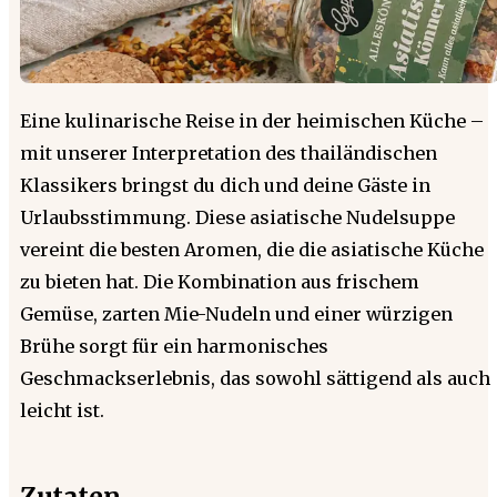
Eine kulinarische Reise in der heimischen Küche –
mit unserer Interpretation des thailändischen
Klassikers bringst du dich und deine Gäste in
Urlaubsstimmung. Diese asiatische Nudelsuppe
vereint die besten Aromen, die die asiatische Küche
zu bieten hat. Die Kombination aus frischem
Gemüse, zarten Mie-Nudeln und einer würzigen
Brühe sorgt für ein harmonisches
Geschmackserlebnis, das sowohl sättigend als auch
leicht ist.