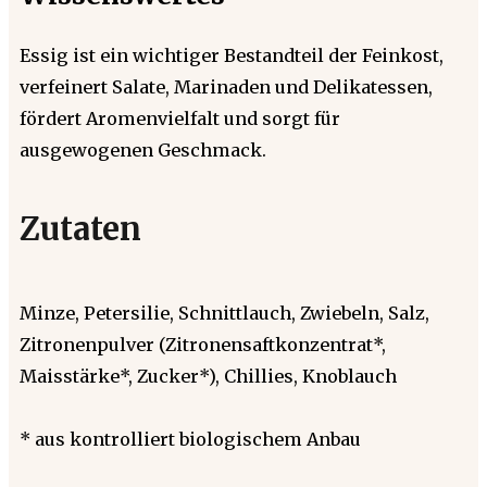
Essig ist ein wichtiger Bestandteil der Feinkost,
verfeinert Salate, Marinaden und Delikatessen,
fördert Aromenvielfalt und sorgt für
ausgewogenen Geschmack.
Zutaten
Minze, Petersilie, Schnittlauch, Zwiebeln, Salz,
Zitronenpulver (Zitronensaftkonzentrat*,
Maisstärke*, Zucker*), Chillies, Knoblauch
* aus kontrolliert biologischem Anbau