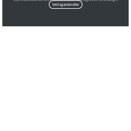
Vertrag widerrufen