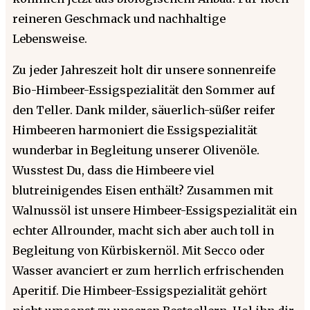
reineren Geschmack und nachhaltige
Lebensweise.
Zu jeder Jahreszeit holt dir unsere sonnenreife
Bio-Himbeer-Essigspezialität den Sommer auf
den Teller. Dank milder, säuerlich-süßer reifer
Himbeeren harmoniert die Essigspezialität
wunderbar in Begleitung unserer Olivenöle.
Wusstest Du, dass die Himbeere viel
blutreinigendes Eisen enthält? Zusammen mit
Walnussöl ist unsere Himbeer-Essigspezialität ein
echter Allrounder, macht sich aber auch toll in
Begleitung von Kürbiskernöl. Mit Secco oder
Wasser avanciert er zum herrlich erfrischenden
Aperitif. Die Himbeer-Essigspezialität gehört