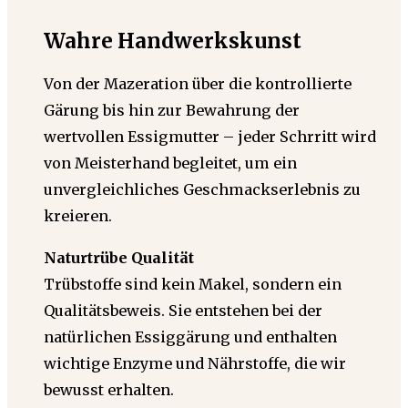
Wahre Handwerkskunst
Von der Mazeration über die kontrollierte
Gärung bis hin zur Bewahrung der
wertvollen Essigmutter – jeder Schrritt wird
von Meisterhand begleitet, um ein
unvergleichliches Geschmackserlebnis zu
kreieren.
Naturtrübe Qualität
Trübstoffe sind kein Makel, sondern ein
Qualitätsbeweis. Sie entstehen bei der
natürlichen Essiggärung und enthalten
wichtige Enzyme und Nährstoffe, die wir
bewusst erhalten.