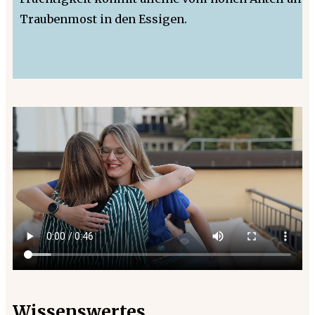
Traubenmost in den Essigen.
Wissenswertes