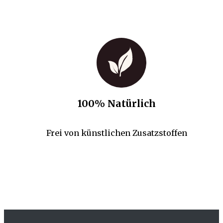
100% Natürlich
Frei von künstlichen Zusatzstoffen