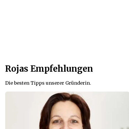
Rojas Empfehlungen
Die besten Tipps unserer Gründerin.