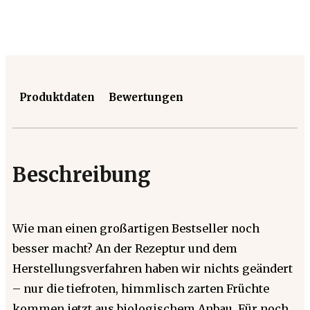
Produktdaten
Bewertungen
Beschreibung
Wie man einen großartigen Bestseller noch
besser macht? An der Rezeptur und dem
Herstellungsverfahren haben wir nichts geändert
– nur die tiefroten, himmlisch zarten Früchte
kommen jetzt aus biologischem Anbau. Für noch