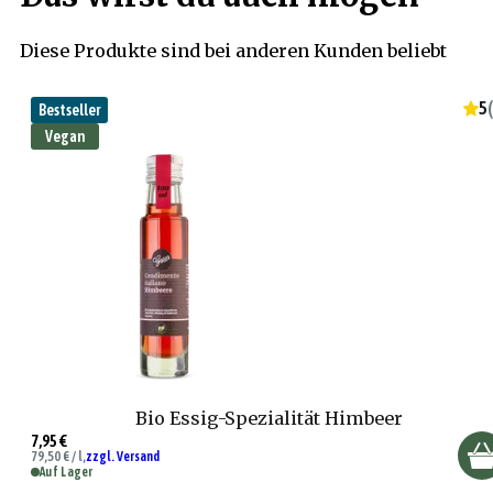
Diese Produkte sind bei anderen Kunden beliebt
5
(
Bestseller
Vegan
Bio Essig-Spezialität Himbeer
7,95 €
79,50 € / l,
zzgl. Versand
Auf Lager