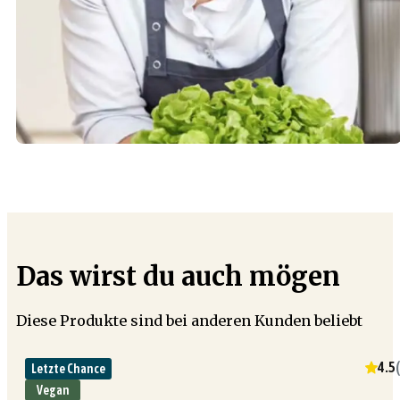
Das wirst du auch mögen
Diese Produkte sind bei anderen Kunden beliebt
4.5
(
Letzte Chance
Vegan