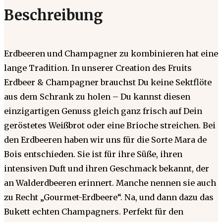
Beschreibung
Erdbeeren und Champagner zu kombinieren hat eine
lange Tradition. In unserer Creation des Fruits
Erdbeer & Champagner brauchst Du keine Sektflöte
aus dem Schrank zu holen – Du kannst diesen
einzigartigen Genuss gleich ganz frisch auf Dein
geröstetes Weißbrot oder eine Brioche streichen. Bei
den Erdbeeren haben wir uns für die Sorte Mara de
Bois entschieden. Sie ist für ihre Süße, ihren
intensiven Duft und ihren Geschmack bekannt, der
an Walderdbeeren erinnert. Manche nennen sie auch
zu Recht „Gourmet-Erdbeere“. Na, und dann dazu das
Bukett echten Champagners. Perfekt für den