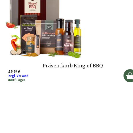
Präsentkorb King of BBQ
49,95 €
zzgl. Versand
Auf Lager