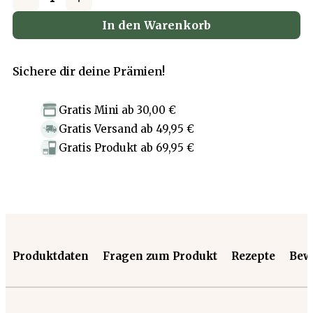
In den Warenkorb
Sichere dir deine Prämien!
Gratis Mini
ab
30,00 €
Gratis Versand
ab
49,95 €
Gratis Produkt
ab
69,95 €
Produktdaten
Fragen zum Produkt
Rezepte
Bew