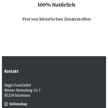
100% Natürlich
Frei von künstlichen Zusatzstoffen
Kontakt
Gepp’s Food GmbH
Werner-Heisenberg-Str. 7
85254 Sulzemoos
Onlineshop