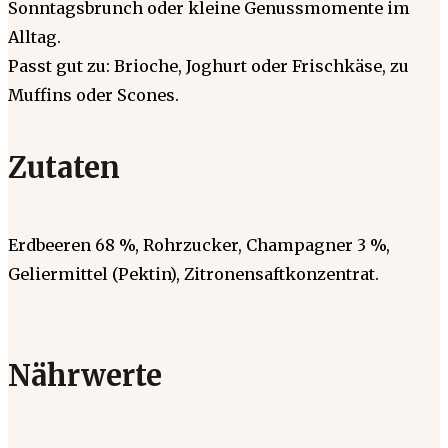
Sonntagsbrunch oder kleine Genussmomente im
Alltag.
Passt gut zu: Brioche, Joghurt oder Frischkäse, zu
Muffins oder Scones.
Zutaten
Erdbeeren 68 %, Rohrzucker, Champagner 3 %,
Geliermittel (Pektin), Zitronensaftkonzentrat.
Nährwerte