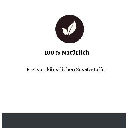
100% Natürlich
Frei von künstlichen Zusatzstoffen