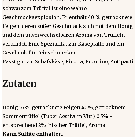
schwarzem Trüffel ist eine wahre
Geschmacksexplosion. Er enthält 40 % getrocknete
Feigen, deren süßer Geschmack sich mit dem Honig
und dem unverwechselbaren Aroma von Trüffeln
verbindet. Eine Spezialität zur Käseplatte und ein
Geschenk für Feinschmecker.
Passt gut zu: Schafskäse, Ricotta, Pecorino, Antipasti
Zutaten
Honig 57%, getrocknete Feigen 40%, getrocknete
Sommertrüffel (Tuber Aestivum Vitt.) 0,5% -
entsprechend 2% frischer Trüffel, Aroma
Kann Sulfite enthalten
.