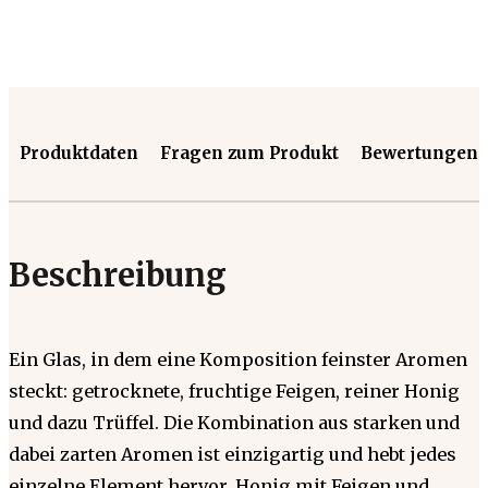
Produktdaten
Fragen zum Produkt
Bewertungen
Beschreibung
Ein Glas, in dem eine Komposition feinster Aromen
steckt: getrocknete, fruchtige Feigen, reiner Honig
und dazu Trüffel. Die Kombination aus starken und
dabei zarten Aromen ist einzigartig und hebt jedes
einzelne Element hervor. Honig mit Feigen und