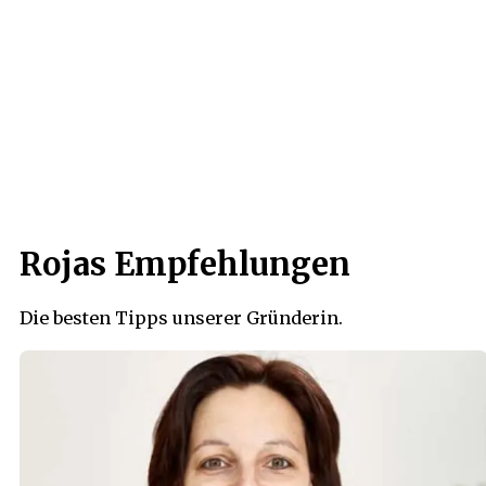
Rojas Empfehlungen
Die besten Tipps unserer Gründerin.