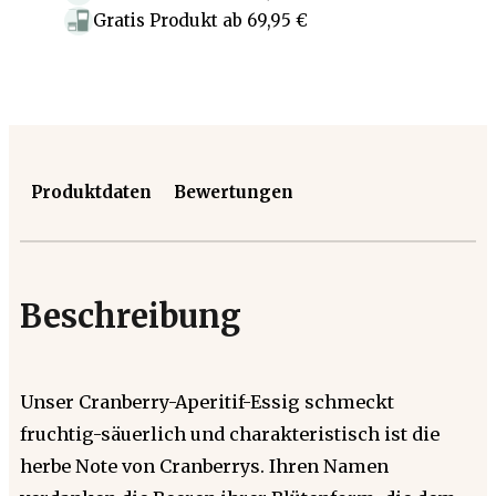
Gratis Produkt
ab
69,95 €
Produktdaten
Bewertungen
Beschreibung
Unser Cranberry-Aperitif-Essig schmeckt
fruchtig-säuerlich und charakteristisch ist die
herbe Note von Cranberrys. Ihren Namen