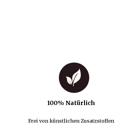
100% Natürlich
Frei von künstlichen Zusatzstoffen