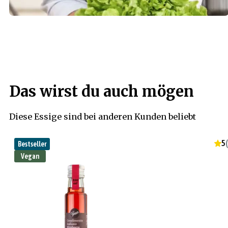
Das wirst du auch mögen
Diese Essige sind bei anderen Kunden beliebt
5
(
Bestseller
Vegan