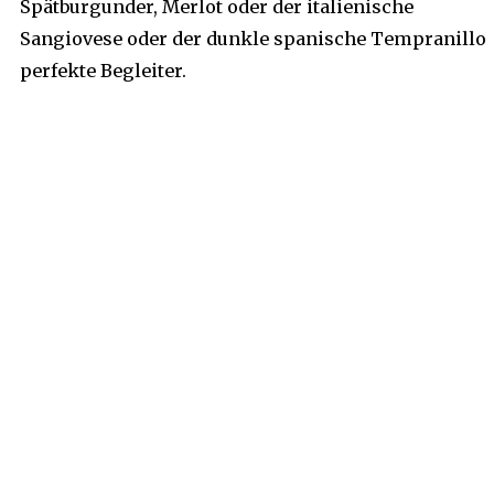
Spätburgunder, Merlot oder der italienische
Sangiovese oder der dunkle spanische Tempranillo
perfekte Begleiter.