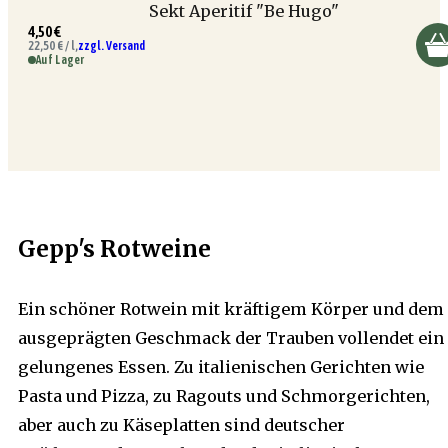
Sekt Aperitif "Be Hugo"
4,50 €
22,50 € / l,
zzgl. Versand
Auf Lager
Gepp's Rotweine
Ein schöner Rotwein mit kräftigem Körper und dem
ausgeprägten Geschmack der Trauben vollendet ein
gelungenes Essen. Zu italienischen Gerichten wie
Pasta und Pizza, zu Ragouts und Schmorgerichten,
aber auch zu Käseplatten sind deutscher