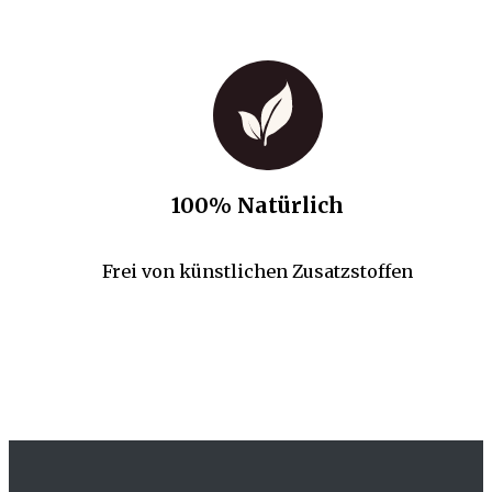
100% Natürlich
Frei von künstlichen Zusatzstoffen