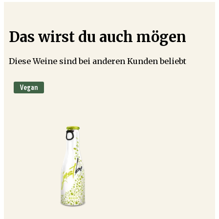
Das wirst du auch mögen
Diese Weine sind bei anderen Kunden beliebt
Vegan