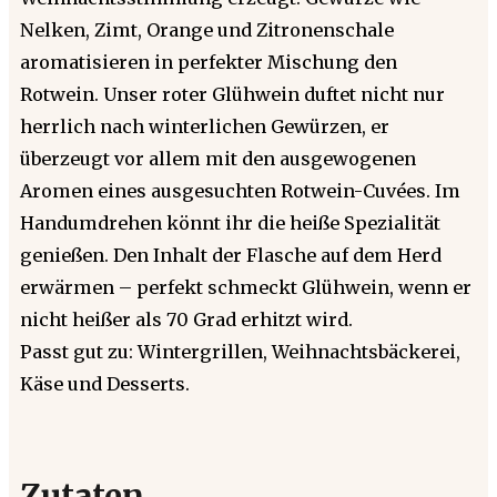
Nelken, Zimt, Orange und Zitronenschale
aromatisieren in perfekter Mischung den
Rotwein. Unser roter Glühwein duftet nicht nur
herrlich nach winterlichen Gewürzen, er
überzeugt vor allem mit den ausgewogenen
Aromen eines ausgesuchten Rotwein-Cuvées. Im
Handumdrehen könnt ihr die heiße Spezialität
genießen. Den Inhalt der Flasche auf dem Herd
erwärmen – perfekt schmeckt Glühwein, wenn er
nicht heißer als 70 Grad erhitzt wird.
Passt gut zu: Wintergrillen, Weihnachtsbäckerei,
Käse und Desserts.
Zutaten