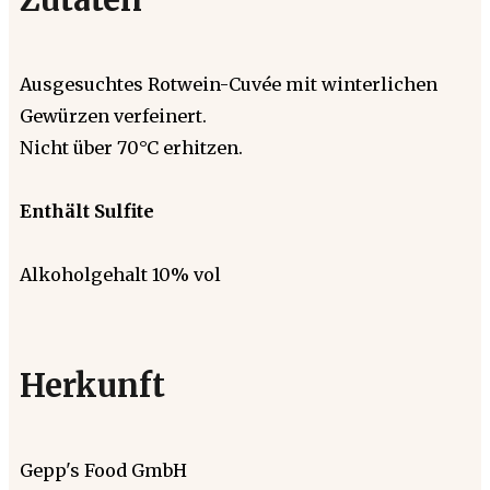
Ausgesuchtes Rotwein-Cuvée mit winterlichen
Gewürzen verfeinert.
Nicht über 70°C erhitzen.
Enthält Sulfite
Alkoholgehalt 10% vol
Herkunft
Gepp's Food GmbH