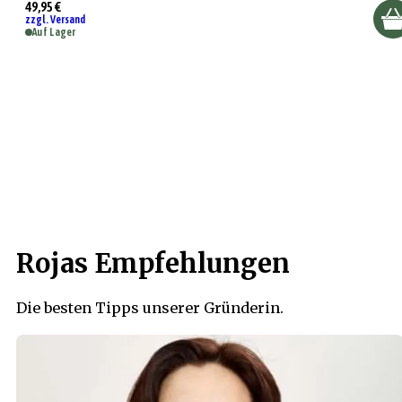
49,95 €
zzgl. Versand
Auf Lager
Rojas Empfehlungen
Die besten Tipps unserer Gründerin.