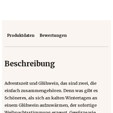
Produktdaten
Bewertungen
Beschreibung
Adventszeit und Glühwein, das sind zwei, die
einfach zusammengehören. Denn was gibt es
Schöneres, als sich an kalten Wintertagen an
einem Glühwein aufzuwärmen, der sofortige
Weihnachtsstimmung erzeugt. Gewürze wie