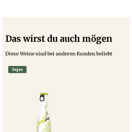
Das wirst du auch mögen
Diese Weine sind bei anderen Kunden beliebt
Vegan