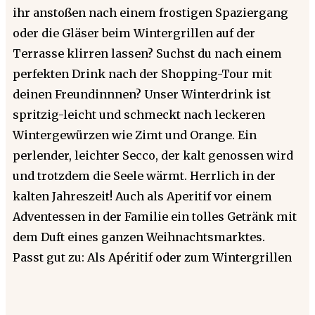
ihr anstoßen nach einem frostigen Spaziergang
oder die Gläser beim Wintergrillen auf der
Terrasse klirren lassen? Suchst du nach einem
perfekten Drink nach der Shopping-Tour mit
deinen Freundinnnen? Unser Winterdrink ist
spritzig-leicht und schmeckt nach leckeren
Wintergewürzen wie Zimt und Orange. Ein
perlender, leichter Secco, der kalt genossen wird
und trotzdem die Seele wärmt. Herrlich in der
kalten Jahreszeit! Auch als Aperitif vor einem
Adventessen in der Familie ein tolles Getränk mit
dem Duft eines ganzen Weihnachtsmarktes.
Passt gut zu: Als Apéritif oder zum Wintergrillen