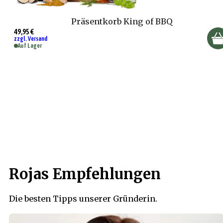
Präsentkorb King of BBQ
49,95 €
zzgl. Versand
Auf Lager
Rojas Empfehlungen
Die besten Tipps unserer Gründerin.