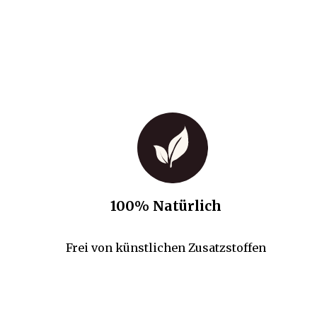
100% Natürlich
Frei von künstlichen Zusatzstoffen