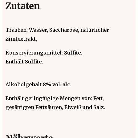
Zutaten
Trauben, Wasser, Saccharose, natürlicher
Zimtextrakt,
Konservierungsmittel:
Sulfite
.
Enthält
Sulfite
.
Alkoholgehalt 8% vol. alc.
Enthält geringfügige Mengen von: Fett,
gesättigten Fettsäuren, Eiweiß und Salz.