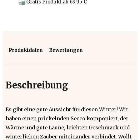
Gratis Produkt
ab
69,95 €
Produktdaten
Bewertungen
Beschreibung
Es gibt eine gute Aussicht für diesen Winter! Wir
haben einen prickelnden Secco komponiert, der
Wärme und gute Laune, leichten Geschmack und
winterlichen Zauber miteinander verbindet. Wollt