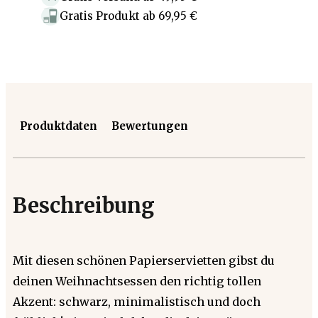
Gratis Produkt
ab
69,95 €
Produktdaten
Bewertungen
Beschreibung
Mit diesen schönen Papierservietten gibst du
deinen Weihnachtsessen den richtig tollen
Akzent: schwarz, minimalistisch und doch