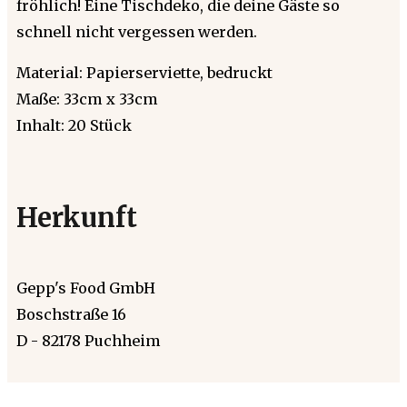
fröhlich! Eine Tischdeko, die deine Gäste so
schnell nicht vergessen werden.
Material: Papierserviette, bedruckt
Maße: 33cm x 33cm
Inhalt: 20 Stück
Herkunft
Gepp's Food GmbH
Boschstraße 16
D - 82178 Puchheim