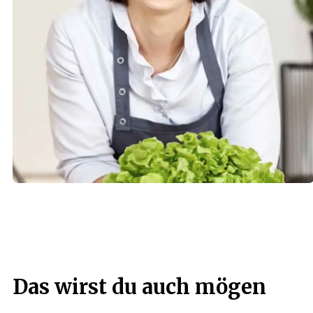
Das wirst du auch mögen