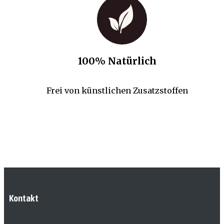
100% Natürlich
Frei von künstlichen Zusatzstoffen
Kontakt