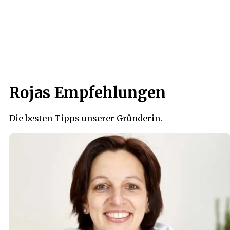
Rojas Empfehlungen
Die besten Tipps unserer Gründerin.