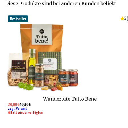
Diese Produkte sind bei anderen Kunden beliebt
5
(
Bestseller
Wundertüte Tutto Bene
20,00 €
40,30 €
zzgl. Versand
Bald wieder verfügbar