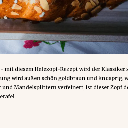
 - mit diesem Hefezopf-Rezept wird der Klassiker
chung wird außen schön goldbraun und knusprig, 
r und Mandelsplittern verfeinert, ist dieser Zopf d
etafel.