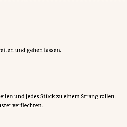
eiten und gehen lassen.
teilen und jedes Stück zu einem Strang rollen.
ster verflechten.