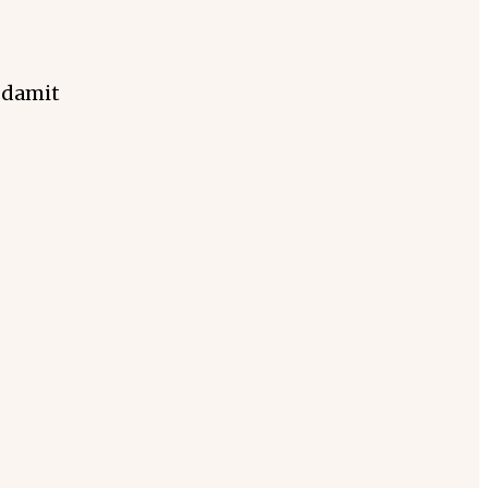
 damit