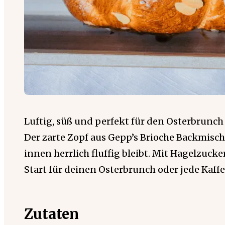
Luftig, süß und perfekt für den Osterbrunch
Der zarte Zopf aus Gepp’s Brioche Backmis
innen herrlich fluffig bleibt. Mit Hagelzucke
Start für deinen Osterbrunch oder jede Kaffe
Zutaten