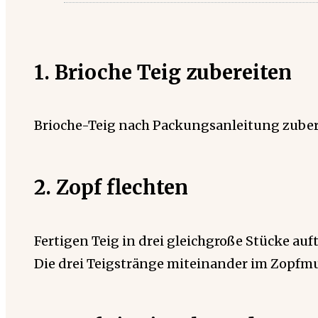
1. Brioche Teig zubereiten
Brioche-Teig nach Packungsanleitung zuber
2. Zopf flechten
Fertigen Teig in drei gleichgroße Stücke auf
Die drei Teigstränge miteinander im Zopfmu