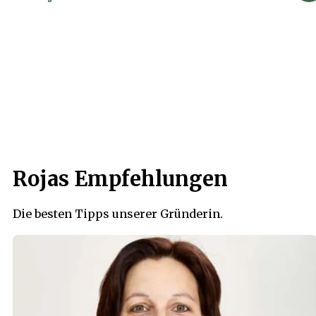
Rojas Empfehlungen
Die besten Tipps unserer Gründerin.