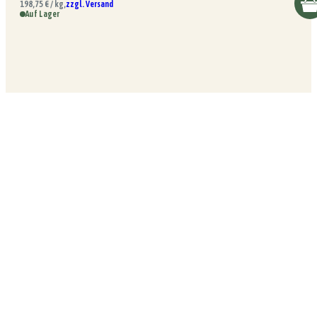
198,75 € / kg,
zzgl. Versand
Auf Lager