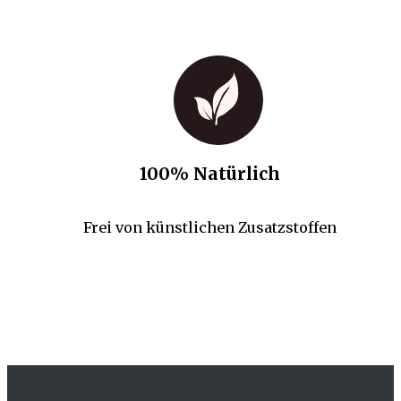
100% Natürlich
Frei von künstlichen Zusatzstoffen