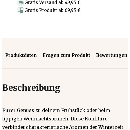
Gratis Versand
ab
49,95 €
Gratis Produkt
ab
69,95 €
Produktdaten
Fragen zum Produkt
Bewertungen
Beschreibung
Purer Genuss zu deinem Frühstück oder beim
üppigen Weihnachtsbrunch. Diese Konfitüre
verbindet charakteristische Aromen der Winterzeit