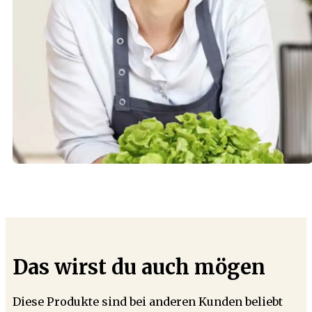
Das wirst du auch mögen
Diese Produkte sind bei anderen Kunden beliebt