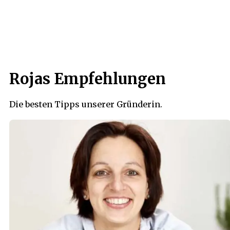
Rojas Empfehlungen
Die besten Tipps unserer Gründerin.