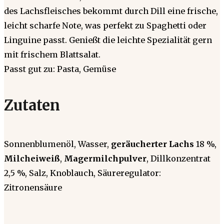
des Lachsfleisches bekommt durch Dill eine frische,
leicht scharfe Note, was perfekt zu Spaghetti oder
Linguine passt. Genießt die leichte Spezialität gern
mit frischem Blattsalat.
Passt gut zu: Pasta, Gemüse
Zutaten
Sonnenblumenöl, Wasser,
geräucherter Lachs
18 %,
Milcheiweiß
,
Magermilchpulver
, Dillkonzentrat
2,5 %, Salz, Knoblauch, Säureregulator:
Zitronensäure