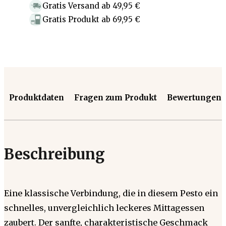
Gratis Versand
ab
49,95 €
Gratis Produkt
ab
69,95 €
Produktdaten
Fragen zum Produkt
Bewertungen
Beschreibung
Eine klassische Verbindung, die in diesem Pesto ein
schnelles, unvergleichlich leckeres Mittagessen
zaubert. Der sanfte, charakteristische Geschmack