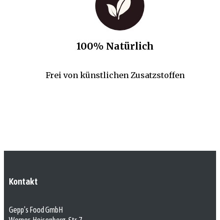
100% Natürlich
Frei von künstlichen Zusatzstoffen
Kontakt
Gepp’s Food GmbH